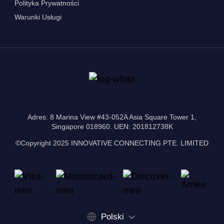
Polityka Prywatności
Warunki Usługi
Adres: 8 Marina View #43-052A Asia Square Tower 1,
Singapore 018960. UEN: 201812738K
©Copyright 2025 INNOVATIVE CONNECTING PTE. LIMITED
Polski