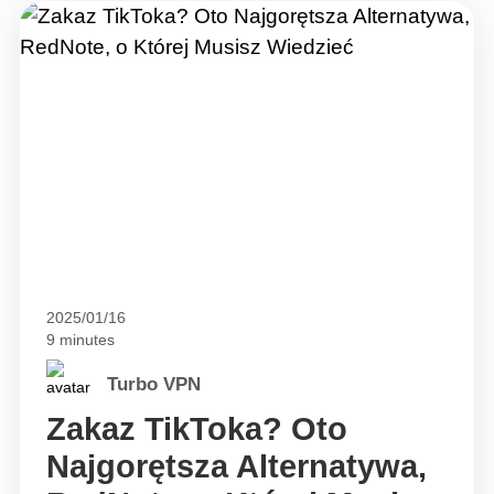
2025/01/16
9 minutes
Turbo VPN
Zakaz TikToka? Oto
Najgorętsza Alternatywa,