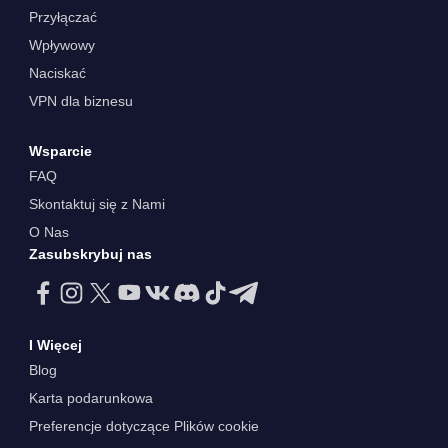
Przyłączać
Wpływowy
Naciskać
VPN dla biznesu
Wsparcie
FAQ
Skontaktuj się z Nami
O Nas
Zasubskrybuj nas
I Więcej
Blog
Karta podarunkowa
Preferencje dotyczące Plików cookie