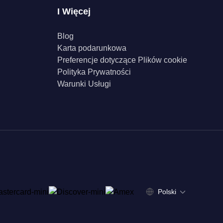
I Więcej
Blog
Karta podarunkowa
Preferencje dotyczące Plików cookie
Polityka Prywatności
Warunki Usługi
Polski