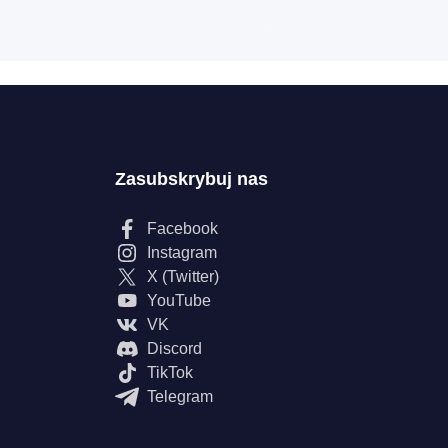
Zasubskrybuj nas
Facebook
Instagram
X (Twitter)
YouTube
VK
Discord
TikTok
Telegram