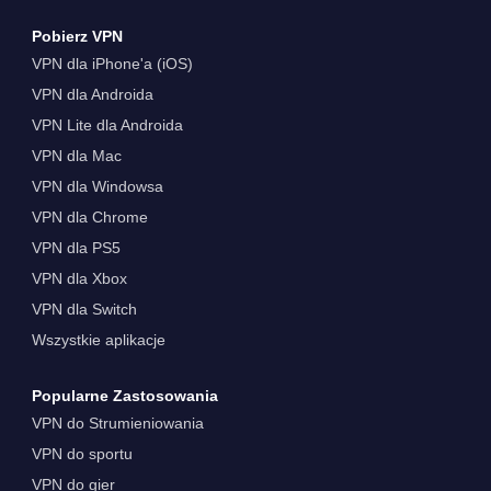
Pobierz VPN
VPN dla iPhone'a (iOS)
VPN dla Androida
VPN Lite dla Androida
VPN dla Mac
VPN dla Windowsa
VPN dla Chrome
VPN dla PS5
VPN dla Xbox
VPN dla Switch
Wszystkie aplikacje
Popularne Zastosowania
VPN do Strumieniowania
VPN do sportu
VPN do gier