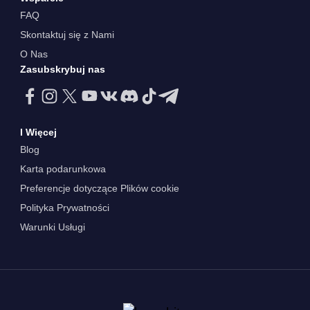
FAQ
Skontaktuj się z Nami
O Nas
Zasubskrybuj nas
I Więcej
Blog
Karta podarunkowa
Preferencje dotyczące Plików cookie
Polityka Prywatności
Warunki Usługi