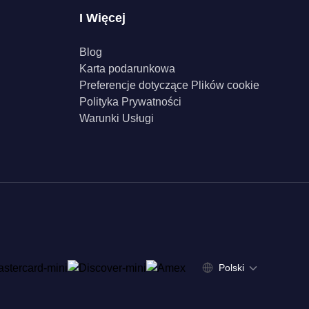
I Więcej
Blog
Karta podarunkowa
Preferencje dotyczące Plików cookie
Polityka Prywatności
Warunki Usługi
Polski