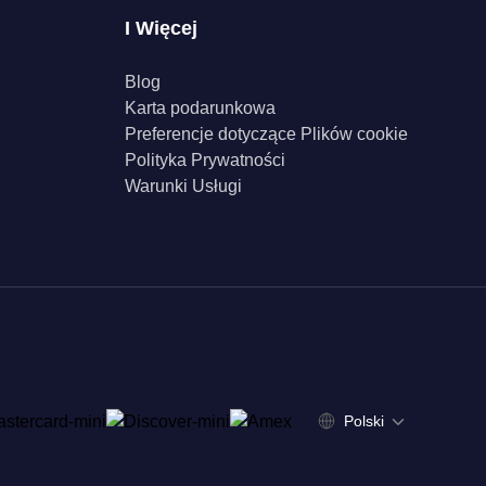
I Więcej
Blog
Karta podarunkowa
Preferencje dotyczące Plików cookie
Polityka Prywatności
Warunki Usługi
Polski