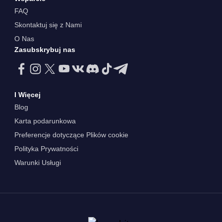
FAQ
Skontaktuj się z Nami
O Nas
Zasubskrybuj nas
I Więcej
Blog
Karta podarunkowa
Preferencje dotyczące Plików cookie
Polityka Prywatności
Warunki Usługi