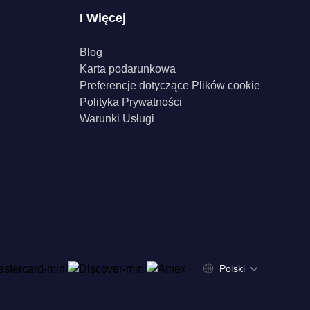
I Więcej
Blog
Karta podarunkowa
Preferencje dotyczące Plików cookie
Polityka Prywatności
Warunki Usługi
Polski