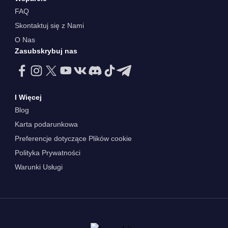
FAQ
Skontaktuj się z Nami
O Nas
Zasubskrybuj nas
I Więcej
Blog
Karta podarunkowa
Preferencje dotyczące Plików cookie
Polityka Prywatności
Warunki Usługi