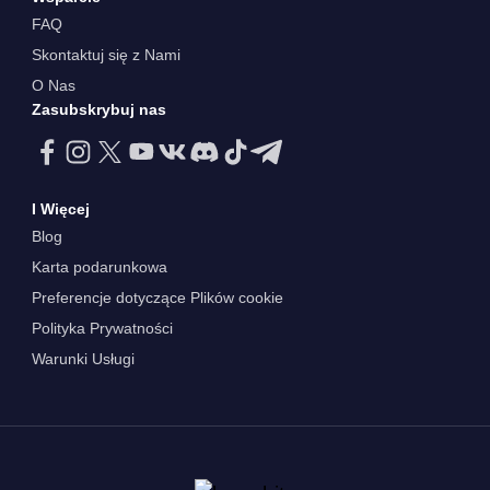
FAQ
Skontaktuj się z Nami
O Nas
Zasubskrybuj nas
I Więcej
Blog
Karta podarunkowa
Preferencje dotyczące Plików cookie
Polityka Prywatności
Warunki Usługi