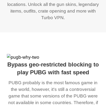
locations. Unlock all the gun skins, legendary
items, outfits, crate opening and more with
Turbo VPN.
Bypass geo-restricted blocking to
play PUBG with fast speed
PUBG probably is the most famous game in
the world, however, it's still a controversial
game that some versions of the PUBG were
not available in some countries. Therefore, if