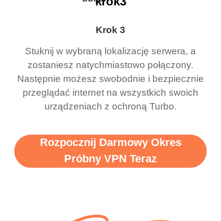
krok3
Krok 3
Stuknij w wybraną lokalizację serwera, a
zostaniesz natychmiastowo połączony.
Następnie możesz swobodnie i bezpiecznie
przeglądać internet na wszystkich swoich
urządzeniach z ochroną Turbo.
Rozpocznij Darmowy Okres
Próbny VPN Teraz