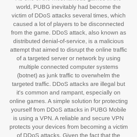
world, PUBG inevitably had become the
victim of DDoS attacks several times, which
caused a lot of players to be disconnected
from the game. DDoS attack, also known as
distributed denial-of-service, is a malicious
attempt that aimed to disrupt the online traffic
of a targeted server or network by using
multiple connected computer systems
(botnet) as junk traffic to overwhelm the
targeted traffic. DDoS attacks are illegal but
it's common and rampant, especially on
online games. A simple solution for protecting
yourself from DDoS attacks in PUBG Mobile
is using a VPN. A reliable and secure VPN
protects your devices from becoming a victim
of DDoS attacks. Given the fact that the