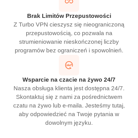
Brak Limitów Przepustowości
Z Turbo VPN cieszysz się nieograniczoną
przepustowością, co pozwala na
strumieniowanie nieskończonej liczby
programów bez ograniczeń i spowolnień.
Wsparcie na czacie na żywo 24/7
Nasza obsługa klienta jest dostępna 24/7.
Skontaktuj się z nami za pośrednictwem
czatu na żywo lub e-maila. Jesteśmy tutaj,
aby odpowiedzieć na Twoje pytania w
dowolnym języku.