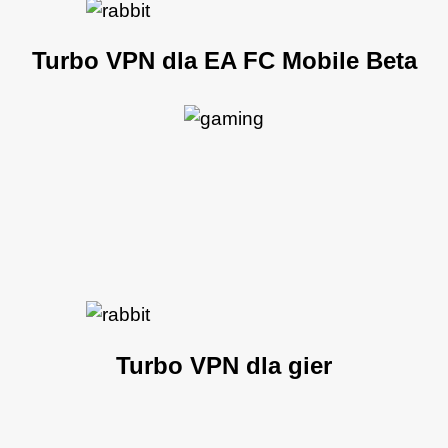
Turbo VPN dla EA FC Mobile Beta
Turbo VPN dla gier