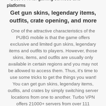
Get gun skins, legendary items,
outfits, crate opening, and more
One of the attractive characteristics of the
PUBG mobile is that the game offers
exclusive and limited gun skins, legendary
items and outfits to players. However, those
skins, items, and outfits are usually only
available in certain regions and you may not
be allowed to access them. Thus, it's time to
use some tricks to get the things you want!
You can get gun skins, legendary items,
outfits, and crates by simply switching server
locations from one to another. Turbo VPN
offers 21000+ servers from over 111