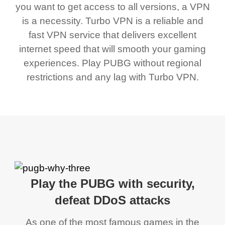
you want to get access to all versions, a VPN
is a necessity. Turbo VPN is a reliable and
fast VPN service that delivers excellent
internet speed that will smooth your gaming
experiences. Play PUBG without regional
restrictions and any lag with Turbo VPN.
Play the PUBG with security,
defeat DDoS attacks
As one of the most famous games in the