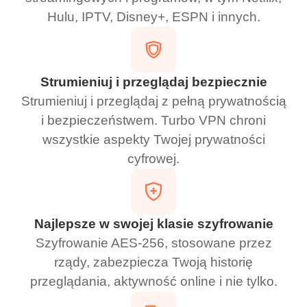
Hulu, IPTV, Disney+, ESPN i innych.
Strumieniuj i przeglądaj bezpiecznie
Strumieniuj i przeglądaj z pełną prywatnością
i bezpieczeństwem. Turbo VPN chroni
wszystkie aspekty Twojej prywatności
cyfrowej.
Najlepsze w swojej klasie szyfrowanie
Szyfrowanie AES-256, stosowane przez
rządy, zabezpiecza Twoją historię
przeglądania, aktywność online i nie tylko.