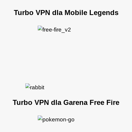
Turbo VPN dla Mobile Legends
Turbo VPN dla Garena Free Fire