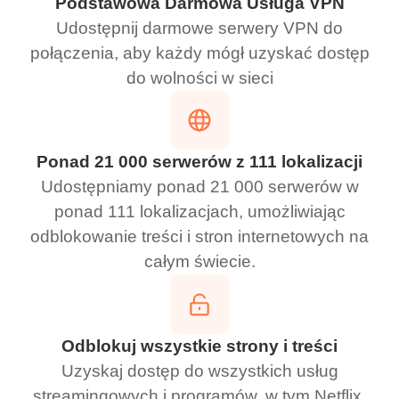
Podstawowa Darmowa Usługa VPN
Udostępnij darmowe serwery VPN do
połączenia, aby każdy mógł uzyskać dostęp
do wolności w sieci
Ponad 21 000 serwerów z 111 lokalizacji
Udostępniamy ponad 21 000 serwerów w
ponad 111 lokalizacjach, umożliwiając
odblokowanie treści i stron internetowych na
całym świecie.
Odblokuj wszystkie strony i treści
Uzyskaj dostęp do wszystkich usług
streamingowych i programów, w tym Netflix,