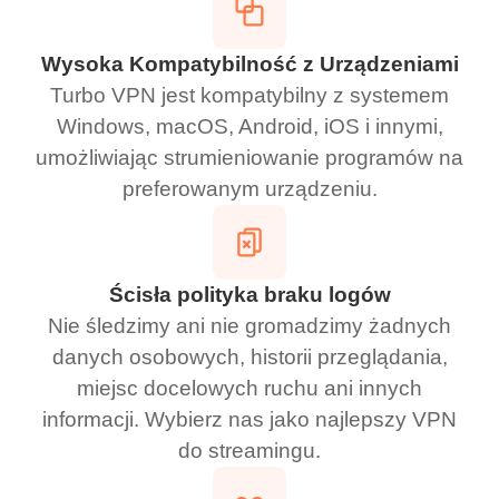
Wysoka Kompatybilność z Urządzeniami
Turbo VPN jest kompatybilny z systemem
Windows, macOS, Android, iOS i innymi,
umożliwiając strumieniowanie programów na
preferowanym urządzeniu.
Ścisła polityka braku logów
Nie śledzimy ani nie gromadzimy żadnych
danych osobowych, historii przeglądania,
miejsc docelowych ruchu ani innych
informacji. Wybierz nas jako najlepszy VPN
do streamingu.