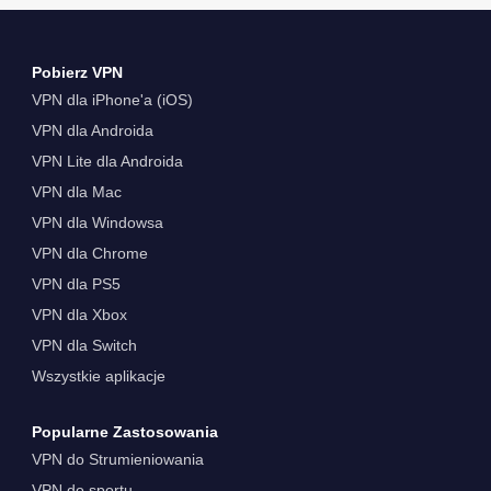
Pobierz VPN
VPN dla iPhone'a (iOS)
VPN dla Androida
VPN Lite dla Androida
VPN dla Mac
VPN dla Windowsa
VPN dla Chrome
VPN dla PS5
VPN dla Xbox
VPN dla Switch
Wszystkie aplikacje
Popularne Zastosowania
VPN do Strumieniowania
VPN do sportu