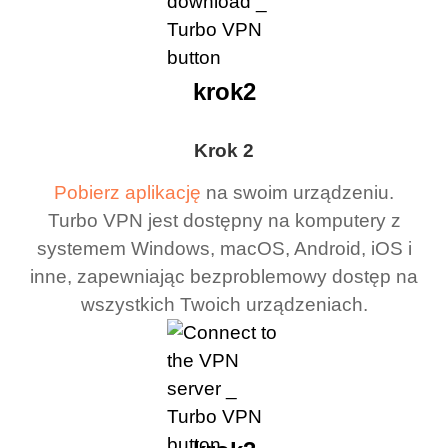
krok2
Krok 2
Pobierz aplikację
na swoim urządzeniu.
Turbo VPN jest dostępny na komputery z
systemem Windows, macOS, Android, iOS i
inne, zapewniając bezproblemowy dostęp na
wszystkich Twoich urządzeniach.