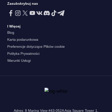
Zasubskrybuj nas
I Więcej
Blog
Karta podarunkowa
Preferencje dotyczące Plików cookie
Polityka Prywatności
Warunki Usługi
Adres: 8 Marina View #43-052A Asia Square Tower 1,