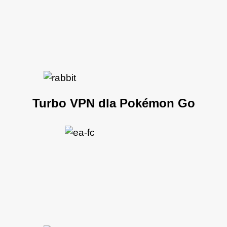
Turbo VPN dla Pokémon Go