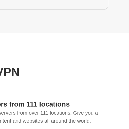
 VPN
rs from 111 locations
ervers from over 111 locations. Give you a
ntent and websites all around the world.