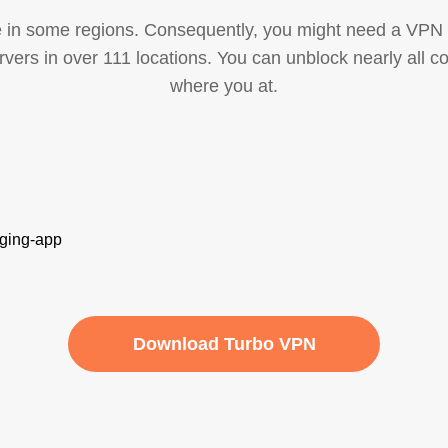
 in some regions. Consequently, you might need a VPN
ers in over 111 locations. You can unblock nearly all 
where you at.
Download Turbo VPN