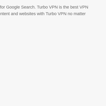
 for Google Search. Turbo VPN is the best VPN
content and websites with Turbo VPN no matter