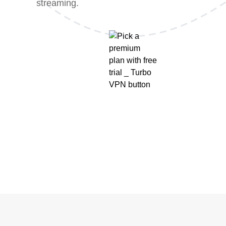
streaming.