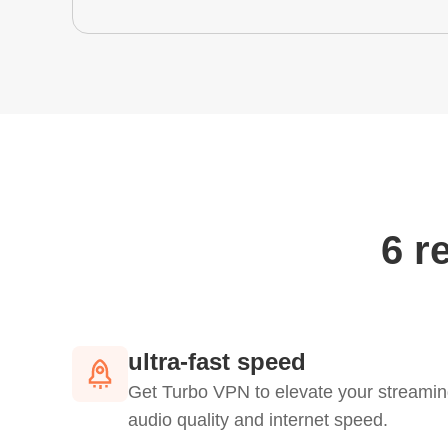
6 r
ultra-fast speed
Get Turbo VPN to elevate your streamin
audio quality and internet speed.