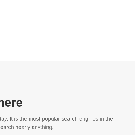
here
y. It is the most popular search engines in the
earch nearly anything.