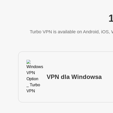
Turbo VPN is available on Android, iOS
VPN dla Windowsa