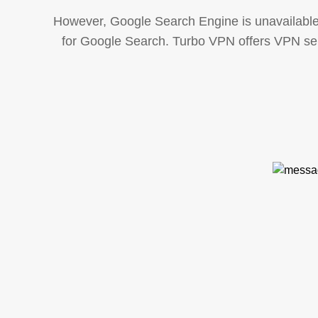
However, Google Search Engine is unavailable
for Google Search. Turbo VPN offers VPN serv