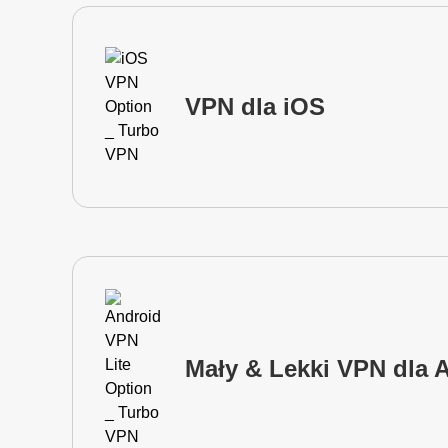
VPN dla iOS
Mały & Lekki VPN dla 