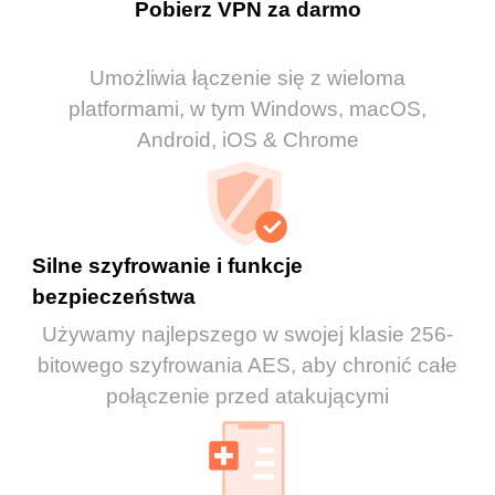
Pobierz VPN za darmo
Umożliwia łączenie się z wieloma
platformami, w tym Windows, macOS,
Android, iOS & Chrome
Silne szyfrowanie i funkcje
bezpieczeństwa
Używamy najlepszego w swojej klasie 256-
bitowego szyfrowania AES, aby chronić całe
połączenie przed atakującymi