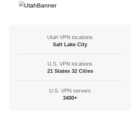
Utah VPN locations
Salt Lake City
U.S. VPN locations
21 States 32 Cities
U.S. VPN servers
3400+