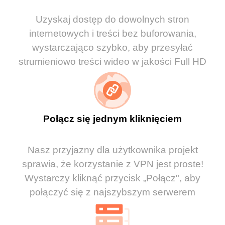
Uzyskaj dostęp do dowolnych stron
internetowych i treści bez buforowania,
wystarczająco szybko, aby przesyłać
strumieniowo treści wideo w jakości Full HD
Połącz się jednym kliknięciem
Nasz przyjazny dla użytkownika projekt
sprawia, że korzystanie z VPN jest proste!
Wystarczy kliknąć przycisk „Połącz", aby
połączyć się z najszybszym serwerem