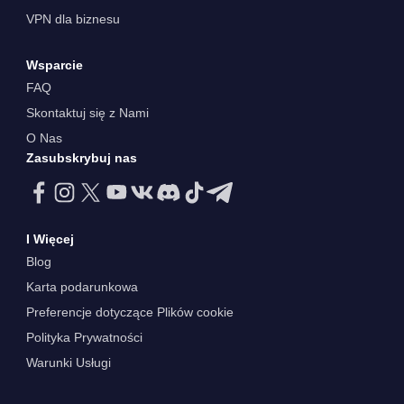
VPN dla biznesu
Wsparcie
FAQ
Skontaktuj się z Nami
O Nas
Zasubskrybuj nas
I Więcej
Blog
Karta podarunkowa
Preferencje dotyczące Plików cookie
Polityka Prywatności
Warunki Usługi