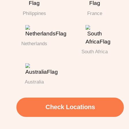
Philippines
France
Netherlands
South Africa
Australia
Check Locations