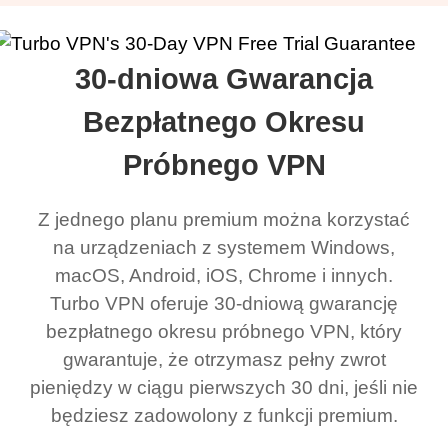
30-dniowa Gwarancja
Bezpłatnego Okresu
Próbnego VPN
Z jednego planu premium można korzystać
na urządzeniach z systemem Windows,
macOS, Android, iOS, Chrome i innych.
Turbo VPN oferuje 30-dniową gwarancję
bezpłatnego okresu próbnego VPN, który
gwarantuje, że otrzymasz pełny zwrot
pieniędzy w ciągu pierwszych 30 dni, jeśli nie
będziesz zadowolony z funkcji premium.