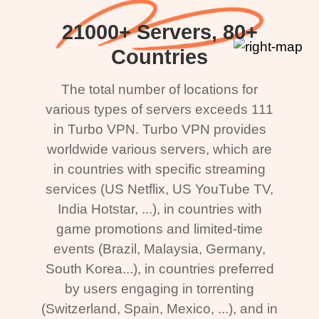
21000+ Servers, 80+
Countries
The total number of locations for
various types of servers exceeds 111
in Turbo VPN. Turbo VPN provides
worldwide various servers, which are
in countries with specific streaming
services (US Netflix, US YouTube TV,
India Hotstar, ...), in countries with
game promotions and limited-time
events (Brazil, Malaysia, Germany,
South Korea...), in countries preferred
by users engaging in torrenting
(Switzerland, Spain, Mexico, ...), and in