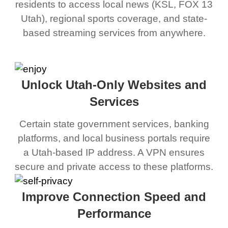
residents to access local news (KSL, FOX 13
Utah), regional sports coverage, and state-
based streaming services from anywhere.
Unlock Utah-Only Websites and
Services
Certain state government services, banking
platforms, and local business portals require
a Utah-based IP address. A VPN ensures
secure and private access to these platforms.
Improve Connection Speed and
Performance