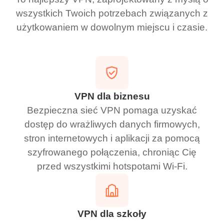
wszystkich Twoich potrzebach związanych z
użytkowaniem w dowolnym miejscu i czasie.
VPN dla biznesu
Bezpieczna sieć VPN pomaga uzyskać
dostęp do wrażliwych danych firmowych,
stron internetowych i aplikacji za pomocą
szyfrowanego połączenia, chroniąc Cię
przed wszystkimi hotspotami Wi-Fi.
VPN dla szkoły