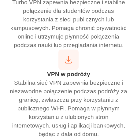
Turbo VPN zapewnia bezpieczne i stabilne
połączenie dla studentów podczas
korzystania z sieci publicznych lub
kampusowych. Pomaga chronić prywatność
online i utrzymuje płynność połączenia
podczas nauki lub przeglądania internetu.
VPN w podróży
Stabilna sieć VPN zapewnia bezpieczne i
niezawodne połączenie podczas podróży za
granicę, zwłaszcza przy korzystaniu z
publicznego Wi-Fi. Pomaga w płynnym
korzystaniu z ulubionych stron
internetowych, usług i aplikacji bankowych,
będąc z dala od domu.