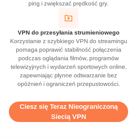
ping i zwiększać prędkość gry.
VPN do przesyłania strumieniowego
Korzystanie z szybkiego VPN do streamingu
pomaga poprawić stabilność połączenia
podczas oglądania filmów, programów
telewizyjnych i wydarzeń sportowych online,
zapewniając płynne odtwarzanie bez
opóźnień i ograniczeń przepustowości.
Ciesz się Teraz Nieograniczoną
Siecią VPN