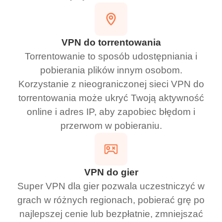
VPN do torrentowania
Torrentowanie to sposób udostępniania i
pobierania plików innym osobom.
Korzystanie z nieograniczonej sieci VPN do
torrentowania może ukryć Twoją aktywność
online i adres IP, aby zapobiec błędom i
przerwom w pobieraniu.
VPN do gier
Super VPN dla gier pozwala uczestniczyć w
grach w różnych regionach, pobierać grę po
najlepszej cenie lub bezpłatnie, zmniejszać