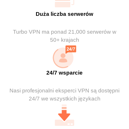
Duża liczba serwerów
Turbo VPN ma ponad 21,000 serwerów w
50+ krajach
24/7 wsparcie
Nasi profesjonalni eksperci VPN są dostępni
24/7 we wszystkich językach