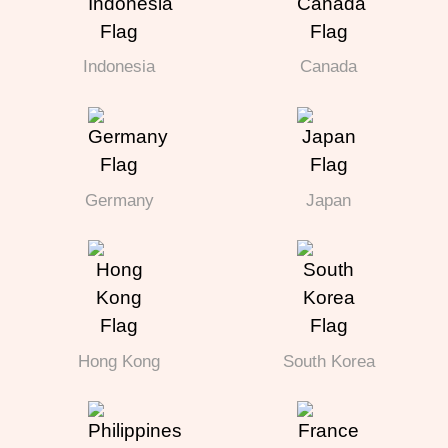
Indonesia
Canada
Germany
Japan
Hong Kong
South Korea