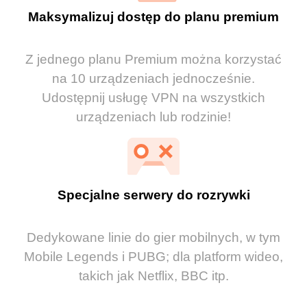
Maksymalizuj dostęp do planu premium
Z jednego planu Premium można korzystać
na 10 urządzeniach jednocześnie.
Udostępnij usługę VPN na wszystkich
urządzeniach lub rodzinie!
Specjalne serwery do rozrywki
Dedykowane linie do gier mobilnych, w tym
Mobile Legends i PUBG; dla platform wideo,
takich jak Netflix, BBC itp.