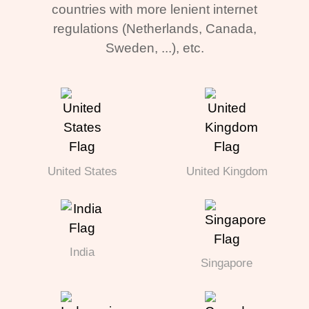
countries with more lenient internet
regulations (Netherlands, Canada,
Sweden, ...), etc.
United States
United Kingdom
India
Singapore