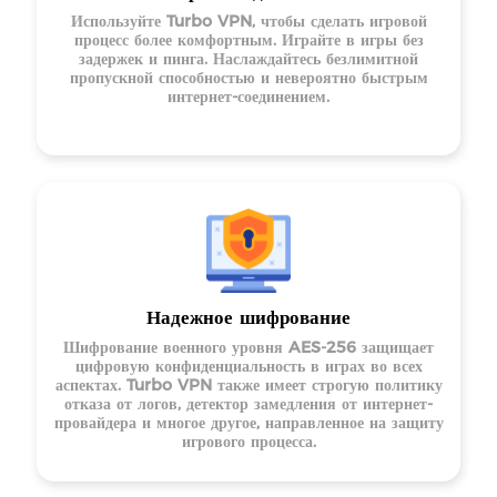
Используйте Turbo VPN, чтобы сделать игровой
процесс более комфортным. Играйте в игры без
задержек и пинга. Наслаждайтесь безлимитной
пропускной способностью и невероятно быстрым
интернет-соединением.
Надежное шифрование
Шифрование военного уровня AES-256 защищает
цифровую конфиденциальность в играх во всех
аспектах. Turbo VPN также имеет строгую политику
отказа от логов, детектор замедления от интернет-
провайдера и многое другое, направленное на защиту
игрового процесса.