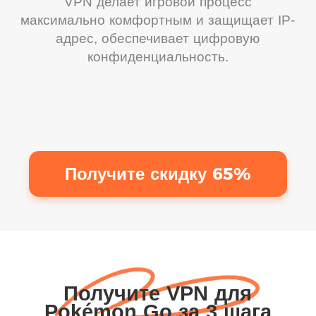
VPN делает игровой процесс
максимально комфортным и защищает IP-
адрес, обеспечивает цифровую
конфиденциальность.
Получите скидку 65%
Получите VPN для
Pokémon Go за 3 шага