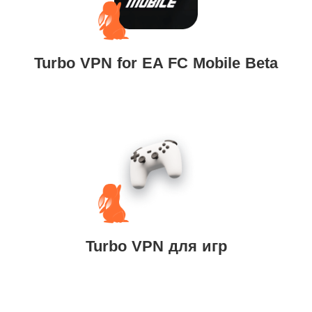
Turbo VPN for EA FC Mobile Beta
Turbo VPN для игр