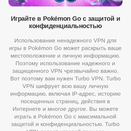
Играйте в Pokémon Go с защитой и
конфиденциальностью
Использование ненадежного VPN для
игры в Pokémon Go может раскрыть ваше
местоположение и личную информацию.
Поэтому использование надежного и
защищенного VPN чрезвычайно важно.
Вот поэтому вам нужен Turbo VPN. Turbo
VPN шифрует всю вашу личную
информацию, включая IP-адрес, историю
посещенных страниц, действия в
Интернете и многое другое. Вы можете
играть в Pokémon Go с максимальной
защитой и конфиденциальностью. Turbo