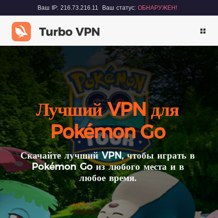
Ваш IP: 216.73.216.11
Ваш статус:
ОБНАРУЖЕН!
Лучший VPN для
Pokémon Go
Скачайте лучший VPN, чтобы играть в
Pokémon Go из любого места и в
любое время.