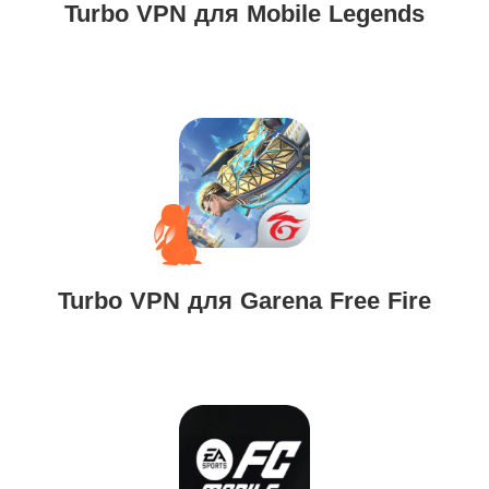
Turbo VPN для Mobile Legends
Turbo VPN для Garena Free Fire