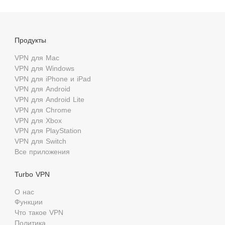
Продукты
VPN для Mac
VPN для Windows
VPN для iPhone и iPad
VPN для Android
VPN для Android Lite
VPN для Chrome
VPN для Xbox
VPN для PlayStation
VPN для Switch
Все приложения
Turbo VPN
О нас
Функции
Что такое VPN
Политика