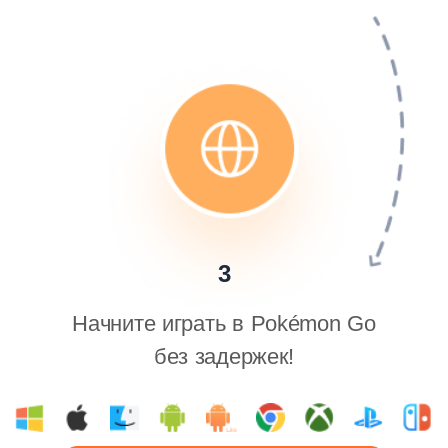
3
Начните играть в Pokémon Go
без задержек!