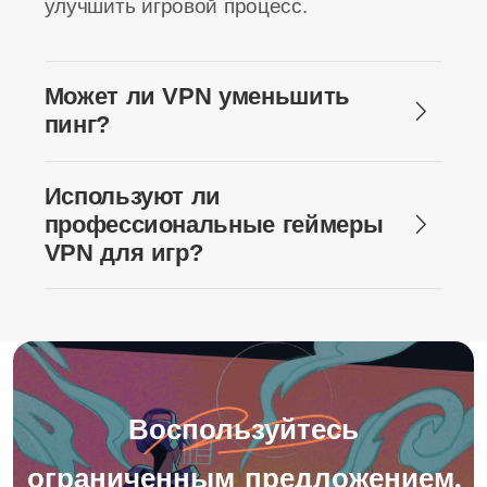
улучшить игровой процесс.
Может ли VPN уменьшить
пинг?
Используют ли
профессиональные геймеры
VPN для игр?
Воспользуйтесь
ограниченным предложением,