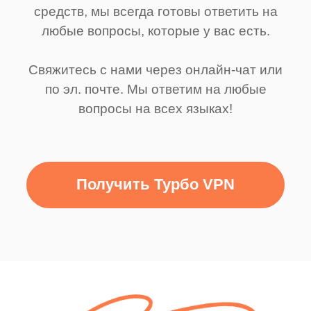
средств, мы всегда готовы ответить на
любые вопросы, которые у вас есть.
Свяжитесь с нами через онлайн-чат или
по эл. почте. Мы ответим на любые
вопросы на всех языках!
Получить Турбо VPN