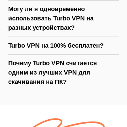
Могу ли я одновременно
использовать Turbo VPN на
разных устройствах?
Turbo VPN на 100% бесплатен?
Почему Turbo VPN считается
одним из лучших VPN для
скачивания на ПК?