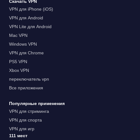
Скачать VPN
VPN для iPhone (iOS)
VPN для Android
VPN Lite для Android
Mac VPN
Windows VPN
VPN для Chrome
PS5 VPN
Xbox VPN
переключатель vpn
Все приложения
Популярные применения
VPN для стриминга
VPN для спорта
VPN для игр
111 мест