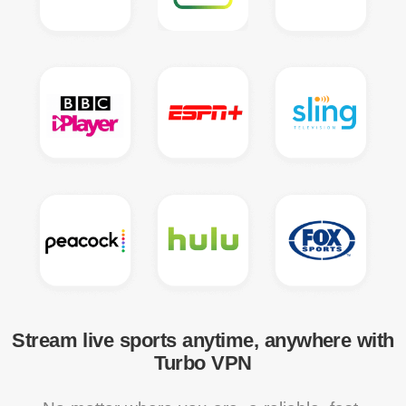
Stream live sports anytime, anywhere with
Turbo VPN