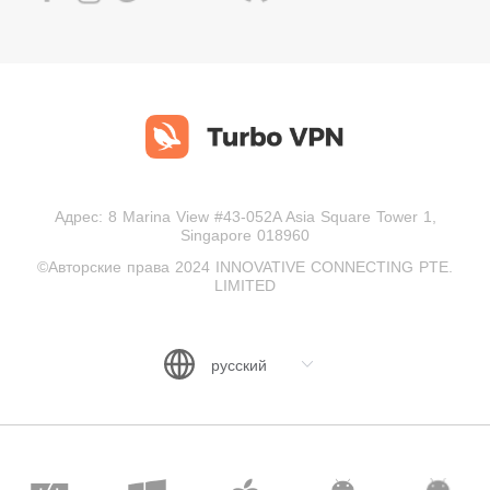
Адрес: 8 Marina View #43-052A Asia Square Tower 1,
Singapore 018960
©Авторские права 2024 INNOVATIVE CONNECTING PTE.
LIMITED