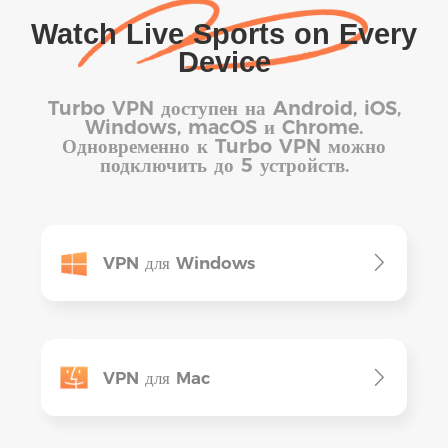
Watch Live Sports on Every
Device
Turbo VPN доступен на Android, iOS,
Windows, macOS и Chrome.
Одновременно к Turbo VPN можно
подключить до 5 устройств.
VPN для Windows
VPN для Mac