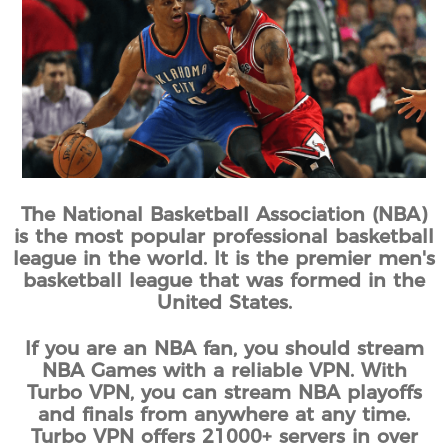
The National Basketball Association (NBA)
is the most popular professional basketball
league in the world. It is the premier men's
basketball league that was formed in the
United States.
If you are an NBA fan, you should stream
NBA Games with a reliable VPN. With
Turbo VPN, you can stream NBA playoffs
and finals from anywhere at any time.
Turbo VPN offers 21000+ servers in over