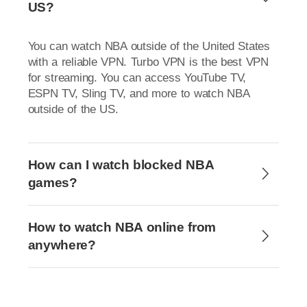
US?
You can watch NBA outside of the United States
with a reliable VPN. Turbo VPN is the best VPN
for streaming. You can access YouTube TV,
ESPN TV, Sling TV, and more to watch NBA
outside of the US.
How can I watch blocked NBA
games?
How to watch NBA online from
anywhere?