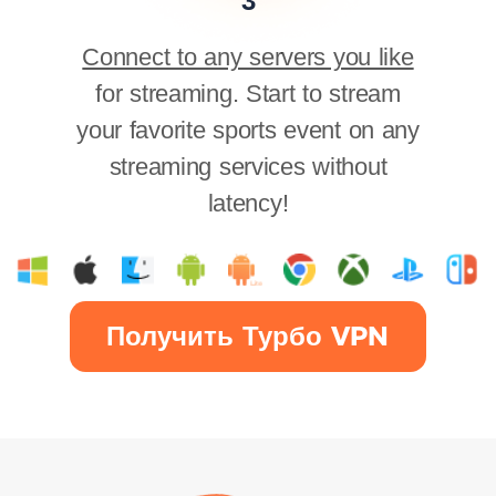
3
Connect to any servers you like
for streaming. Start to stream
your favorite sports event on any
streaming services without
latency!
Получить Турбо VPN