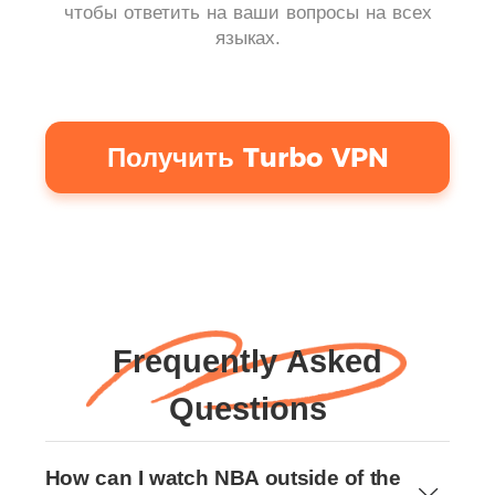
чтобы ответить на ваши вопросы на всех
языках.
Получить Turbo VPN
Frequently Asked
Questions
How can I watch NBA outside of the