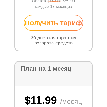
Оплата
$143.88
$59.99
каждые 12 месяцев
Получить тариф
30-дневная гарантия
возврата средств
План на 1 месяц
$11.99
/месяц