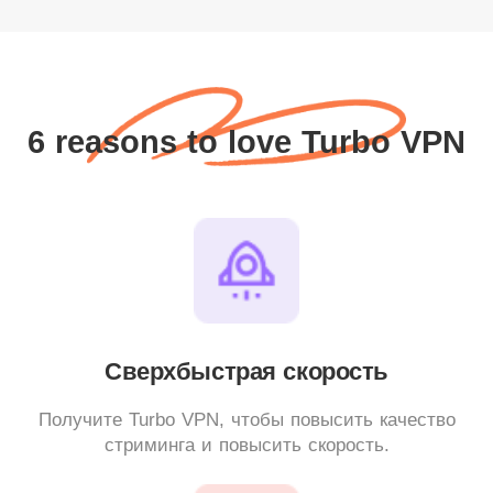
6 reasons to love Turbo VPN
Сверхбыстрая скорость
Получите Turbo VPN, чтобы повысить качество
стриминга и повысить скорость.