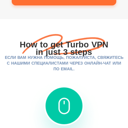
How to get Turbo VPN
in just 3 steps
ЕСЛИ ВАМ НУЖНА ПОМОЩЬ, ПОЖАЛУЙСТА, СВЯЖИТЕСЬ
С НАШИМИ СПЕЦИАЛИСТАМИ ЧЕРЕЗ ОНЛАЙН-ЧАТ ИЛИ
ПО EMAIL.