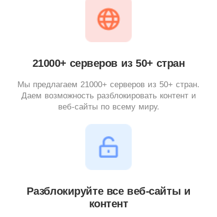
21000+ серверов из 50+ стран
Мы предлагаем 21000+ серверов из 50+ стран.
Даем возможность разблокировать контент и
веб-сайты по всему миру.
Разблокируйте все веб-сайты и
контент