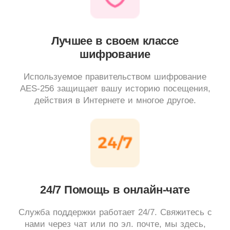
Лучшее в своем классе
шифрование
Используемое правительством шифрование
AES-256 защищает вашу историю посещения,
действия в Интернете и многое другое.
24/7 Помощь в онлайн-чате
Служба поддержки работает 24/7. Свяжитесь с
нами через чат или по эл. почте, мы здесь,