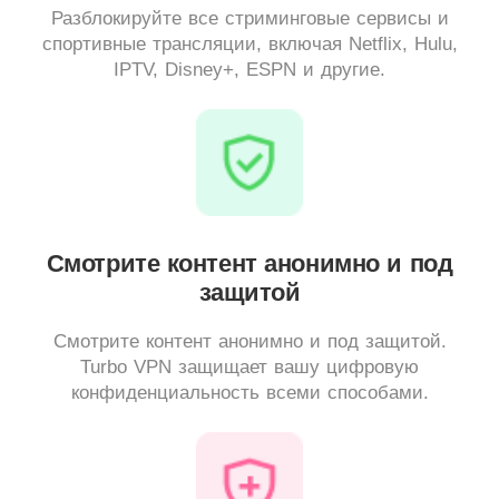
Разблокируйте все стриминговые сервисы и
спортивные трансляции, включая Netflix, Hulu,
IPTV, Disney+, ESPN и другие.
Смотрите контент анонимно и под
защитой
Смотрите контент анонимно и под защитой.
Turbo VPN защищает вашу цифровую
конфиденциальность всеми способами.