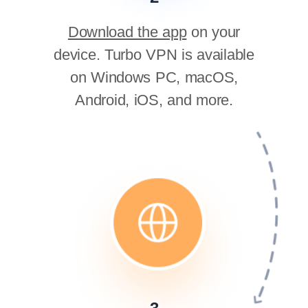
Download the app
on your
device. Turbo VPN is available
on Windows PC, macOS,
Android, iOS, and more.