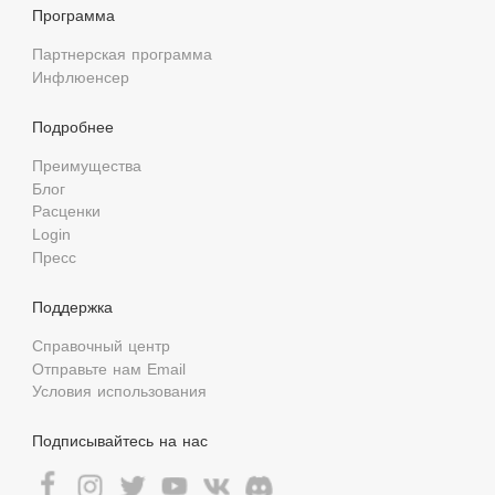
Программа
Партнерская программа
Инфлюенсер
Подробнее
Преимущества
Блог
Расценки
Login
Пресс
Поддержка
Справочный центр
Отправьте нам Email
Условия использования
Подписывайтесь на нас