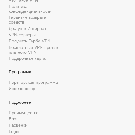
Политика
конфиденциальности
Гарантия возврата
средств
Доступ в Интернет
VPN-серверы
Получить Турбо VPN
Бесплатный VPN против
платного VPN
Подарочная карта
Программа
Партнерская программа
Инфлюенсер
Подробнее
Преимущества
Блог
Расценки
Login