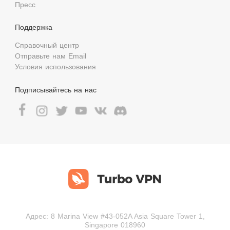
Пресс
Поддержка
Справочный центр
Отправьте нам Email
Условия использования
Подписывайтесь на нас
Адрес: 8 Marina View #43-052A Asia Square Tower 1,
Singapore 018960