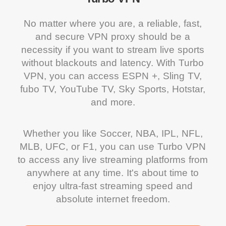
No matter where you are, a reliable, fast,
and secure VPN proxy should be a
necessity if you want to stream live sports
without blackouts and latency. With Turbo
VPN, you can access ESPN +, Sling TV,
fubo TV, YouTube TV, Sky Sports, Hotstar,
and more.
Whether you like Soccer, NBA, IPL, NFL,
MLB, UFC, or F1, you can use Turbo VPN
to access any live streaming platforms from
anywhere at any time. It's about time to
enjoy ultra-fast streaming speed and
absolute internet freedom.