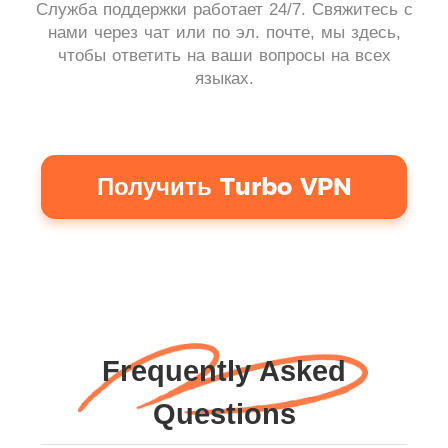
Служба поддержки работает 24/7. Свяжитесь с
нами через чат или по эл. почте, мы здесь,
чтобы ответить на ваши вопросы на всех
языках.
Получить Turbo VPN
Frequently Asked
Questions