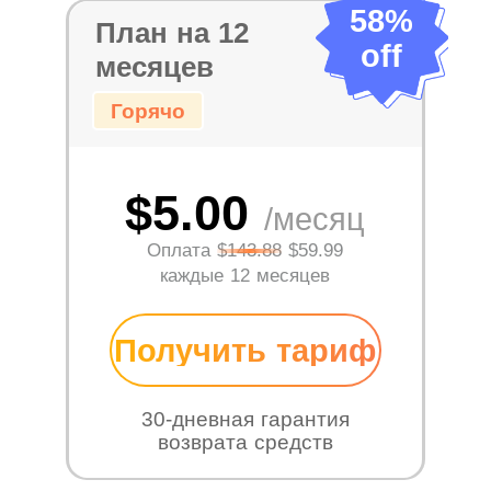
58%
План на 12
off
месяцев
Горячо
$5.00
/месяц
Оплата
$143.88
$59.99
каждые 12 месяцев
Получить тариф
30-дневная гарантия
возврата средств