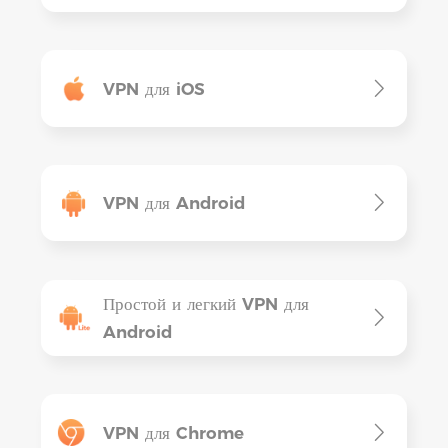
VPN для iOS
VPN для Android
Простой и легкий VPN для
Android
VPN для Chrome