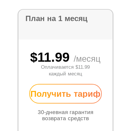
План на 1 месяц
$11.99
/месяц
Оплачивается
$11.99
каждый месяц
Получить тариф
30-дневная гарантия
возврата средств