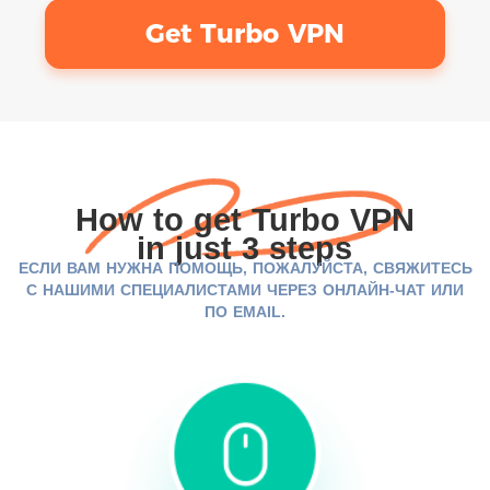
Get Turbo VPN
How to get Turbo VPN
in just 3 steps
ЕСЛИ ВАМ НУЖНА ПОМОЩЬ, ПОЖАЛУЙСТА, СВЯЖИТЕСЬ
С НАШИМИ СПЕЦИАЛИСТАМИ ЧЕРЕЗ ОНЛАЙН-ЧАТ ИЛИ
ПО EMAIL.