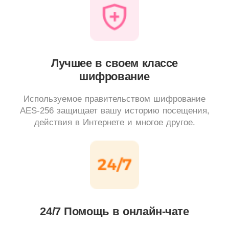
Лучшее в своем классе
шифрование
Используемое правительством шифрование
AES-256 защищает вашу историю посещения,
действия в Интернете и многое другое.
24/7 Помощь в онлайн-чате