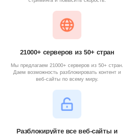
стриминга и повысить скорость.
21000+ серверов из 50+ стран
Мы предлагаем 21000+ серверов из 50+ стран.
Даем возможность разблокировать контент и
веб-сайты по всему миру.
Разблокируйте все веб-сайты и