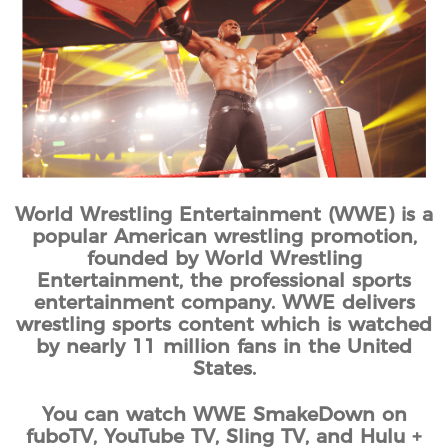
World Wrestling Entertainment (WWE) is a
popular American wrestling promotion,
founded by World Wrestling
Entertainment, the professional sports
entertainment company. WWE delivers
wrestling sports content which is watched
by nearly 11 million fans in the United
States.
You can watch WWE SmakeDown on
fuboTV, YouTube TV, Sling TV, and Hulu +