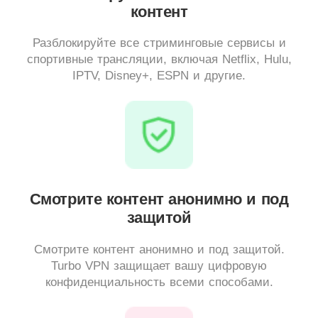
контент
Разблокируйте все стриминговые сервисы и
спортивные трансляции, включая Netflix, Hulu,
IPTV, Disney+, ESPN и другие.
Смотрите контент анонимно и под
защитой
Смотрите контент анонимно и под защитой.
Turbo VPN защищает вашу цифровую
конфиденциальность всеми способами.