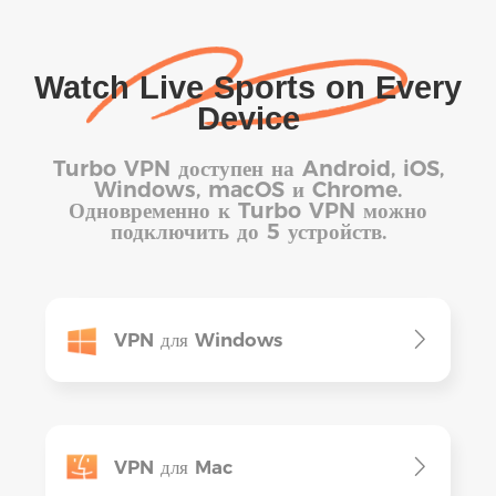
Watch Live Sports on Every
Device
Turbo VPN доступен на Android, iOS,
Windows, macOS и Chrome.
Одновременно к Turbo VPN можно
подключить до 5 устройств.
VPN для Windows
VPN для Mac