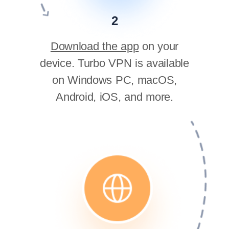
2
Download the app
on your
device. Turbo VPN is available
on Windows PC, macOS,
Android, iOS, and more.