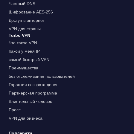
Частный DNS
Шифрование AES-256
Доступ в интернет
VPN для страны
Turbo VPN
Что такое VPN
Какой у меня IP
самый быстрый VPN
Преимущества
без отслеживания пользователей
Гарантия возврата денег
Партнерская программа
Влиятельный человек
Пресс
VPN для бизнеса
Поддержка