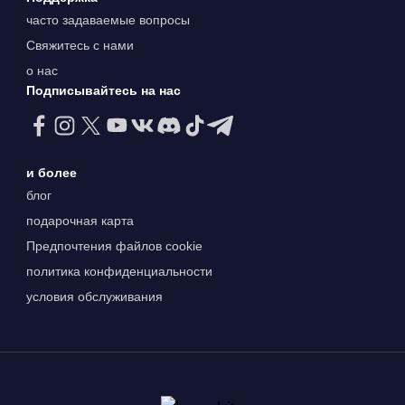
часто задаваемые вопросы
Свяжитесь с нами
о нас
Подписывайтесь на нас
и более
блог
подарочная карта
Предпочтения файлов cookie
политика конфиденциальности
условия обслуживания