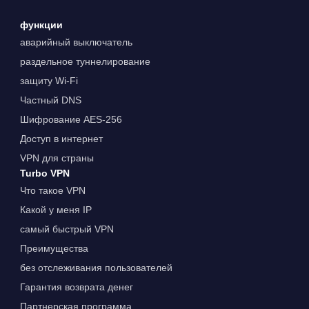
функции
аварийный выключатель
раздельное туннелирование
защиту Wi-Fi
Частный DNS
Шифрование AES-256
Доступ в интернет
VPN для страны
Turbo VPN
Что такое VPN
Какой у меня IP
самый быстрый VPN
Преимущества
без отслеживания пользователей
Гарантия возврата денег
Партнерская программа