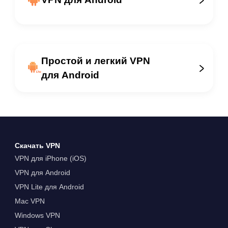
Простой и легкий VPN
для Android
Скачать VPN
VPN для iPhone (iOS)
VPN для Android
VPN Lite для Android
Mac VPN
Windows VPN