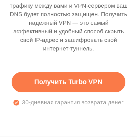
трафику между вами и VPN-сервером ваш
DNS будет полностью защищен. Получить
надежный VPN — это самый
эффективный и удобный способ скрыть
свой IP-адрес и зашифровать свой
интернет-туннель.
Получить Turbo VPN
30-дневная гарантия возврата денег