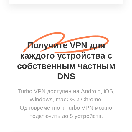
Получите VPN для
каждого устройства с
собственным частным
DNS
Turbo VPN доступен на Android, iOS,
Windows, macOS и Chrome.
Одновременно к Turbo VPN можно
подключить до 5 устройств.