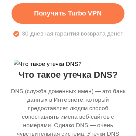
Получить Turbo VPN
30-дневная гарантия возврата денег
Что такое утечка DNS?
DNS (служба доменных имен) — это банк
данных в Интернете, который
предоставляет людям способ
сопоставлять имена веб-сайтов с
номерами. Однако DNS — очень
чувствительная система. Утечки DNS