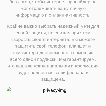
без логов, чтобы интернет-провайдер не
мог отслеживать вашу личную
информацию и онлайн-активность.
Крайне важно выбрать надежный VPN для
своей защиты, не снижая при этом
скорость своего интернета. Вы можете
защитить свой телефон, планшет и
компьютер одновременно с помощью
всего одной подписки. Мы гарантируем,
что ваша конфиденциальная информация
будет полностью зашифрована и
защищена.