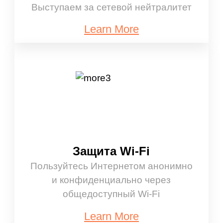
Выступаем за сетевой нейтралитет
Learn More
Защита Wi-Fi
Пользуйтесь Интернетом анонимно
и конфиденциально через
общедоступный Wi-Fi
Learn More