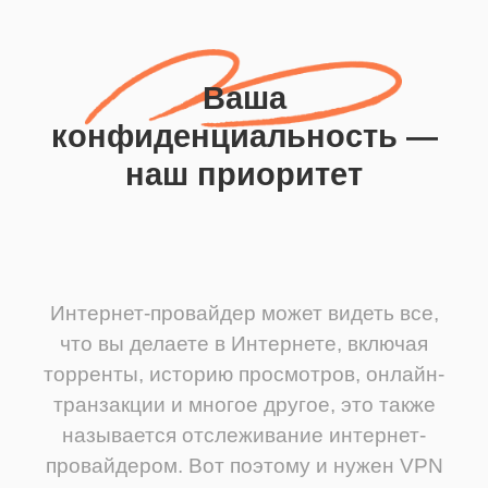
Ваша
конфиденциальность —
наш приоритет
Интернет-провайдер может видеть все,
что вы делаете в Интернете, включая
торренты, историю просмотров, онлайн-
транзакции и многое другое, это также
называется отслеживание интернет-
провайдером. Вот поэтому и нужен VPN