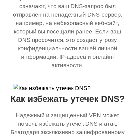
означают, что ваш DNS-запрос был
отправлен на ненадежный DNS-сервер,
например, на небезопасный веб-сайт,
который вы посещали ранее. Если ваш
DNS просочится, это создаст угрозу
конфиденциальности вашей личной
информации, IP-адреса и онлайн-
активности.
Как избежать утечек DNS?
Надежный и защищенный VPN может
помочь избежать утечек DNS и атак.
Благодаря эксклюзивно зашифрованному