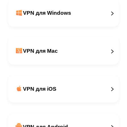
VPN для Windows
VPN для Mac
VPN для iOS
VPN для Android