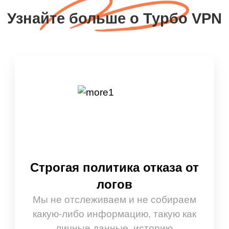
Узнайте больше о Турбо VPN
Строгая политика отказа от
логов
Мы не отслеживаем и не собираем
какую-либо информацию, такую как
личные данные, историю