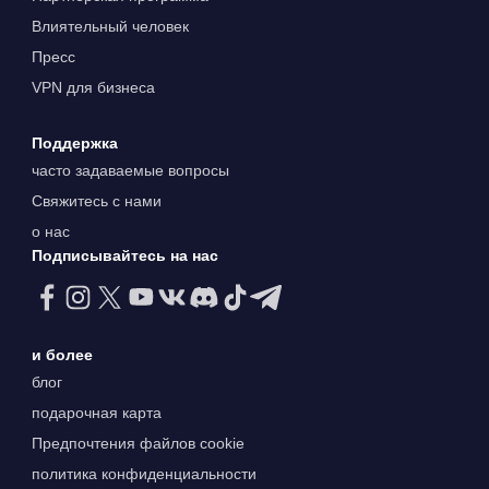
Влиятельный человек
Пресс
VPN для бизнеса
Поддержка
часто задаваемые вопросы
Свяжитесь с нами
о нас
Подписывайтесь на нас
и более
блог
подарочная карта
Предпочтения файлов cookie
политика конфиденциальности