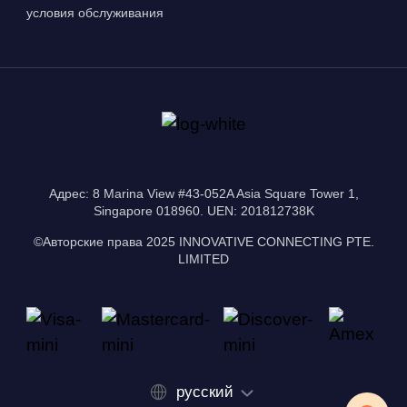
условия обслуживания
Адрес: 8 Marina View #43-052A Asia Square Tower 1,
Singapore 018960. UEN: 201812738K
©Авторские права 2025 INNOVATIVE CONNECTING PTE.
LIMITED
русский