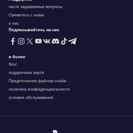
часто задаваемые вопросы
Свяжитесь с нами
о нас
Подписывайтесь на нас
и более
блог
подарочная карта
Предпочтения файлов cookie
политика конфиденциальности
условия обслуживания