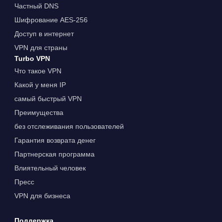
Частный DNS
Шифрование AES-256
Доступ в интернет
VPN для страны
Turbo VPN
Что такое VPN
Какой у меня IP
самый быстрый VPN
Преимущества
без отслеживания пользователей
Гарантия возврата денег
Партнерская программа
Влиятельный человек
Пресс
VPN для бизнеса
Поддержка