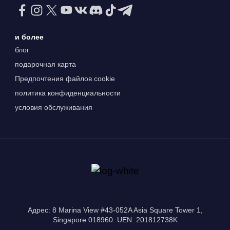
и более
блог
подарочная карта
Предпочтения файлов cookie
политика конфиденциальности
условия обслуживания
Адрес: 8 Marina View #43-052A Asia Square Tower 1,
Singapore 018960. UEN: 201812738K