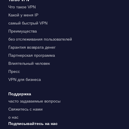
Что такое VPN
Какой у меня IP
самый быстрый VPN
Преимущества
без отслеживания пользователей
Гарантия возврата денег
Партнерская программа
Влиятельный человек
Пресс
VPN для бизнеса
Поддержка
часто задаваемые вопросы
Свяжитесь с нами
о нас
Подписывайтесь на нас