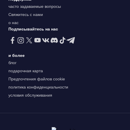
часто задаваемые вопросы
Свяжитесь с нами
о нас
Подписывайтесь на нас
и более
блог
подарочная карта
Предпочтения файлов cookie
политика конфиденциальности
условия обслуживания