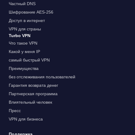
Частный DNS
Шифрование AES-256
Доступ в интернет
VPN для страны
Turbo VPN
Что такое VPN
Какой у меня IP
самый быстрый VPN
Преимущества
без отслеживания пользователей
Гарантия возврата денег
Партнерская программа
Влиятельный человек
Пресс
VPN для бизнеса
Поддержка