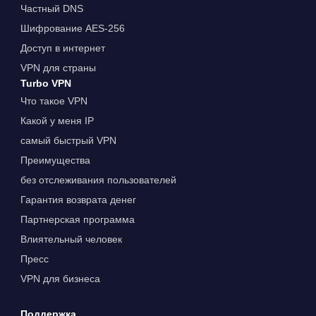
Частный DNS
Шифрование AES-256
Доступ в интернет
VPN для страны
Turbo VPN
Что такое VPN
Какой у меня IP
самый быстрый VPN
Преимущества
без отслеживания пользователей
Гарантия возврата денег
Партнерская программа
Влиятельный человек
Пресс
VPN для бизнеса
Поддержка