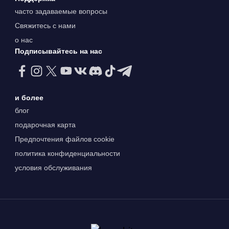
часто задаваемые вопросы
Свяжитесь с нами
о нас
Подписывайтесь на нас
и более
блог
подарочная карта
Предпочтения файлов cookie
политика конфиденциальности
условия обслуживания