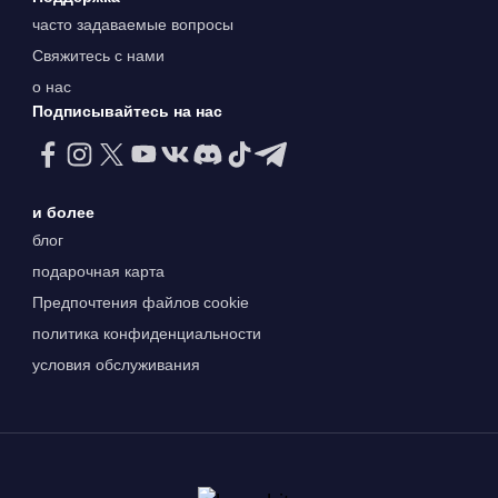
часто задаваемые вопросы
Свяжитесь с нами
о нас
Подписывайтесь на нас
и более
блог
подарочная карта
Предпочтения файлов cookie
политика конфиденциальности
условия обслуживания