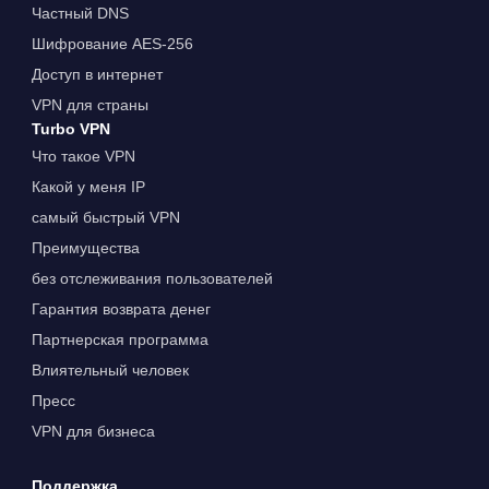
Частный DNS
Шифрование AES-256
Доступ в интернет
VPN для страны
Turbo VPN
Что такое VPN
Какой у меня IP
самый быстрый VPN
Преимущества
без отслеживания пользователей
Гарантия возврата денег
Партнерская программа
Влиятельный человек
Пресс
VPN для бизнеса
Поддержка