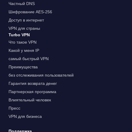
Частный DNS
Шифрование AES-256
Доступ в интернет
VPN для страны
Turbo VPN
Что такое VPN
Какой у меня IP
самый быстрый VPN
Преимущества
без отслеживания пользователей
Гарантия возврата денег
Партнерская программа
Влиятельный человек
Пресс
VPN для бизнеса
Поддержка