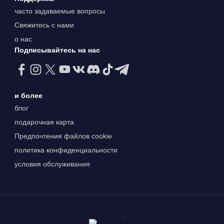
часто задаваемые вопросы
Свяжитесь с нами
о нас
Подписывайтесь на нас
и более
блог
подарочная карта
Предпочтения файлов cookie
политика конфиденциальности
условия обслуживания