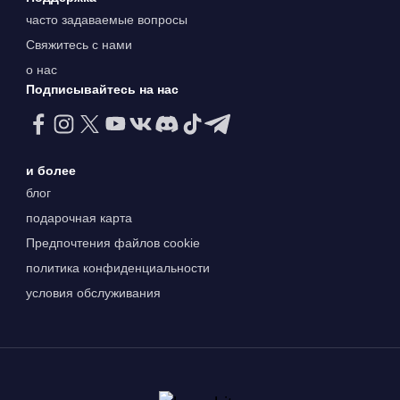
часто задаваемые вопросы
Свяжитесь с нами
о нас
Подписывайтесь на нас
и более
блог
подарочная карта
Предпочтения файлов cookie
политика конфиденциальности
условия обслуживания