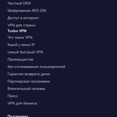
Частный DNS
Шифрование AES-256
Доступ в интернет
VPN для страны
Turbo VPN
Что такое VPN
Какой у меня IP
самый быстрый VPN
Преимущества
без отслеживания пользователей
Гарантия возврата денег
Партнерская программа
Влиятельный человек
Пресс
VPN для бизнеса
Поддержка