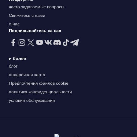
часто задаваемые вопросы
Свяжитесь с нами
о нас
Подписывайтесь на нас
и более
блог
подарочная карта
Предпочтения файлов cookie
политика конфиденциальности
условия обслуживания