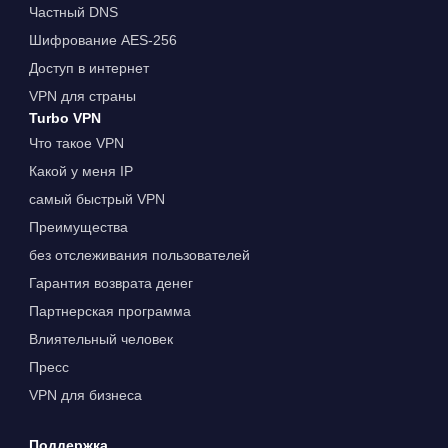
Частный DNS
Шифрование AES-256
Доступ в интернет
VPN для страны
Turbo VPN
Что такое VPN
Какой у меня IP
самый быстрый VPN
Преимущества
без отслеживания пользователей
Гарантия возврата денег
Партнерская программа
Влиятельный человек
Пресс
VPN для бизнеса
Поддержка