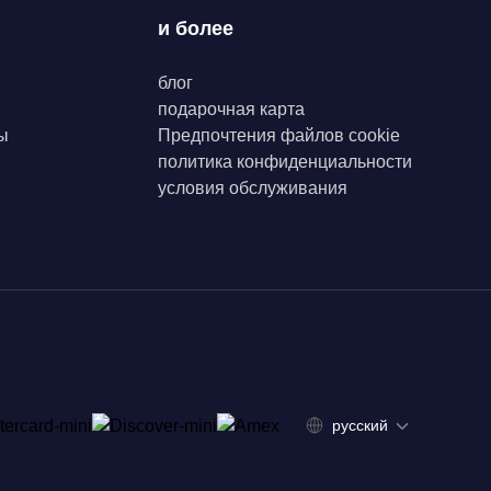
и более
блог
подарочная карта
ы
Предпочтения файлов cookie
политика конфиденциальности
условия обслуживания
русский