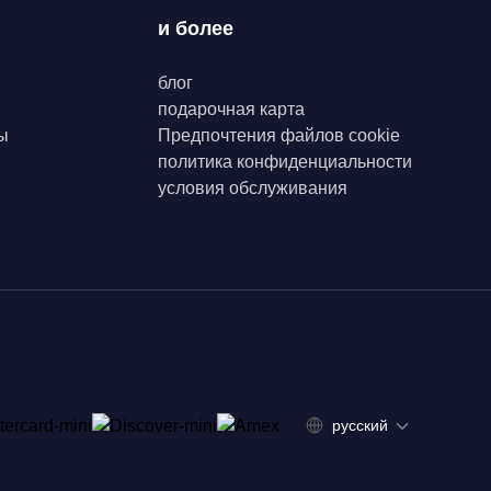
и более
блог
подарочная карта
ы
Предпочтения файлов cookie
политика конфиденциальности
условия обслуживания
русский