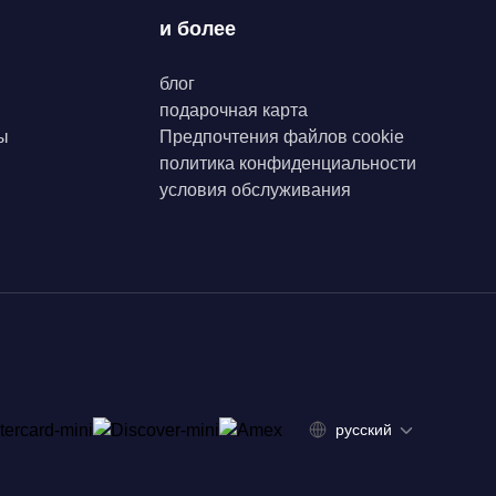
и более
блог
подарочная карта
ы
Предпочтения файлов cookie
политика конфиденциальности
условия обслуживания
русский