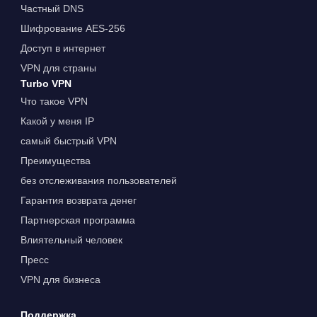
Частный DNS
Шифрование AES-256
Доступ в интернет
VPN для страны
Turbo VPN
Что такое VPN
Какой у меня IP
самый быстрый VPN
Преимущества
без отслеживания пользователей
Гарантия возврата денег
Партнерская программа
Влиятельный человек
Пресс
VPN для бизнеса
Поддержка