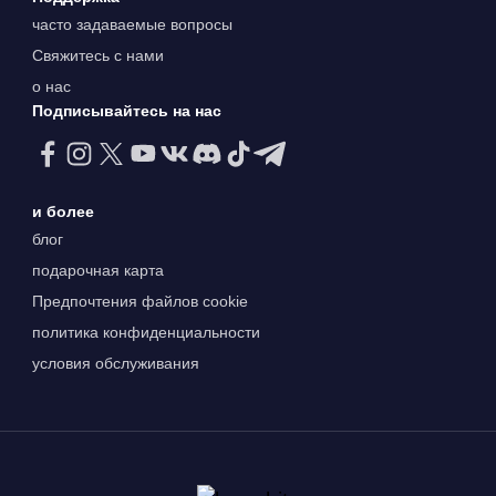
часто задаваемые вопросы
Свяжитесь с нами
о нас
Подписывайтесь на нас
и более
блог
подарочная карта
Предпочтения файлов cookie
политика конфиденциальности
условия обслуживания