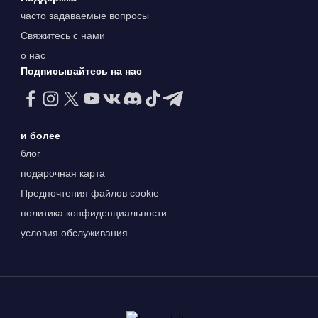
часто задаваемые вопросы
Свяжитесь с нами
о нас
Подписывайтесь на нас
и более
блог
подарочная карта
Предпочтения файлов cookie
политика конфиденциальности
условия обслуживания