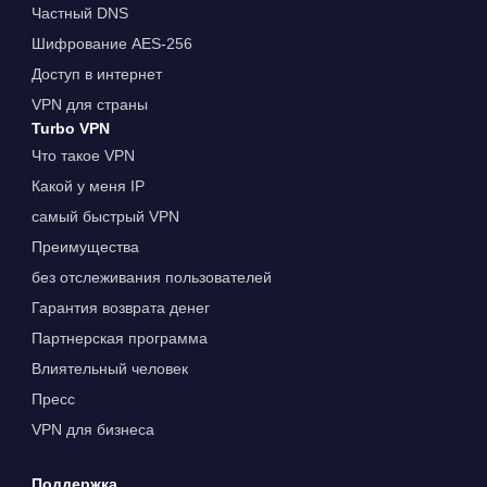
Частный DNS
Шифрование AES-256
Доступ в интернет
VPN для страны
Turbo VPN
Что такое VPN
Какой у меня IP
самый быстрый VPN
Преимущества
без отслеживания пользователей
Гарантия возврата денег
Партнерская программа
Влиятельный человек
Пресс
VPN для бизнеса
Поддержка