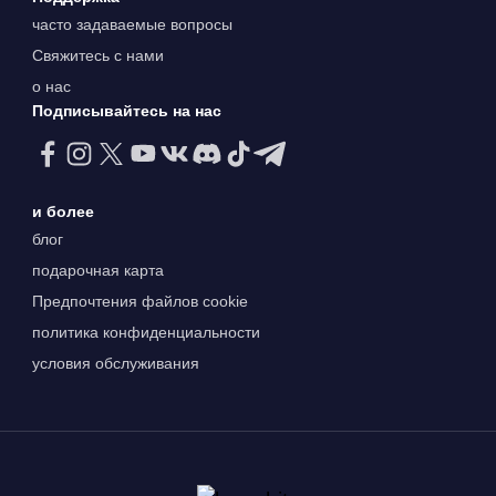
часто задаваемые вопросы
Свяжитесь с нами
о нас
Подписывайтесь на нас
и более
блог
подарочная карта
Предпочтения файлов cookie
политика конфиденциальности
условия обслуживания