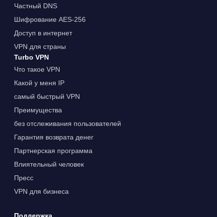
Частный DNS
Шифрование AES-256
Доступ в интернет
VPN для страны
Turbo VPN
Что такое VPN
Какой у меня IP
самый быстрый VPN
Преимущества
без отслеживания пользователей
Гарантия возврата денег
Партнерская программа
Влиятельный человек
Пресс
VPN для бизнеса
Поддержка