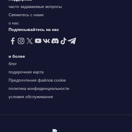
часто задаваемые вопросы
Свяжитесь с нами
о нас
Подписывайтесь на нас
и более
блог
подарочная карта
Предпочтения файлов cookie
политика конфиденциальности
условия обслуживания