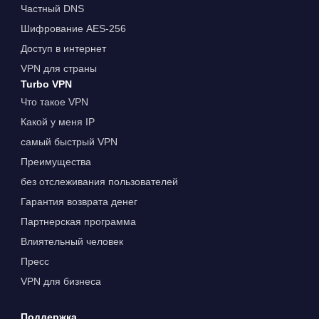
Частный DNS
Шифрование AES-256
Доступ в интернет
VPN для страны
Turbo VPN
Что такое VPN
Какой у меня IP
самый быстрый VPN
Преимущества
без отслеживания пользователей
Гарантия возврата денег
Партнерская программа
Влиятельный человек
Пресс
VPN для бизнеса
Поддержка