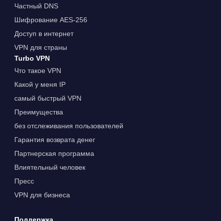
Частный DNS
Шифрование AES-256
Доступ в интернет
VPN для страны
Turbo VPN
Что такое VPN
Какой у меня IP
самый быстрый VPN
Преимущества
без отслеживания пользователей
Гарантия возврата денег
Партнерская программа
Влиятельный человек
Пресс
VPN для бизнеса
Поддержка