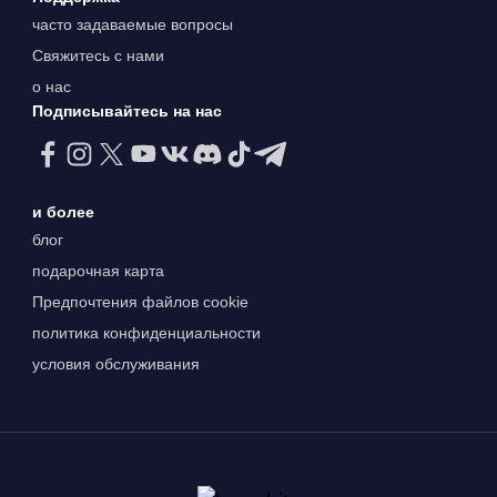
часто задаваемые вопросы
Свяжитесь с нами
о нас
Подписывайтесь на нас
и более
блог
подарочная карта
Предпочтения файлов cookie
политика конфиденциальности
условия обслуживания