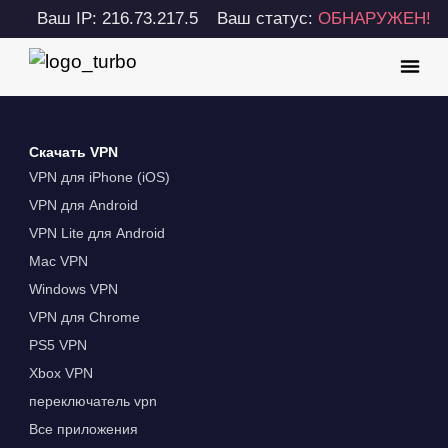
Ваш IP: 216.73.217.5
Ваш статус:
ОБНАРУЖЕН!
Скачать VPN
VPN для iPhone (iOS)
VPN для Android
VPN Lite для Android
Mac VPN
Windows VPN
VPN для Chrome
PS5 VPN
Xbox VPN
переключатель vpn
Все приложения