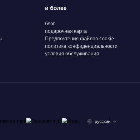
и более
блог
подарочная карта
ы
Предпочтения файлов cookie
политика конфиденциальности
условия обслуживания
русский