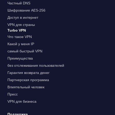
Частный DNS
Шифрование AES-256
Доступ в интернет
VPN для страны
Turbo VPN
Что такое VPN
Какой у меня IP
самый быстрый VPN
Преимущества
без отслеживания пользователей
Гарантия возврата денег
Партнерская программа
Влиятельный человек
Пресс
VPN для бизнеса
Поддержка