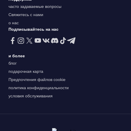
часто задаваемые вопросы
Свяжитесь с нами
о нас
Подписывайтесь на нас
и более
блог
подарочная карта
Предпочтения файлов cookie
политика конфиденциальности
условия обслуживания