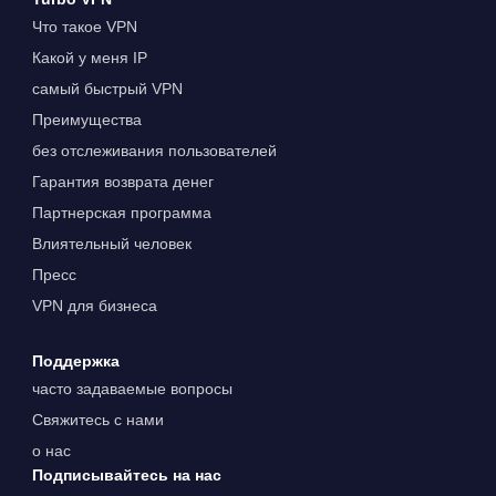
Что такое VPN
Какой у меня IP
самый быстрый VPN
Преимущества
без отслеживания пользователей
Гарантия возврата денег
Партнерская программа
Влиятельный человек
Пресс
VPN для бизнеса
Поддержка
часто задаваемые вопросы
Свяжитесь с нами
о нас
Подписывайтесь на нас