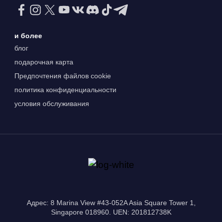
и более
блог
подарочная карта
Предпочтения файлов cookie
политика конфиденциальности
условия обслуживания
Адрес: 8 Marina View #43-052A Asia Square Tower 1,
Singapore 018960. UEN: 201812738K