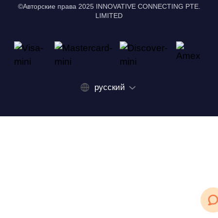
©Авторские права 2025 INNOVATIVE CONNECTING PTE.
LIMITED
русский