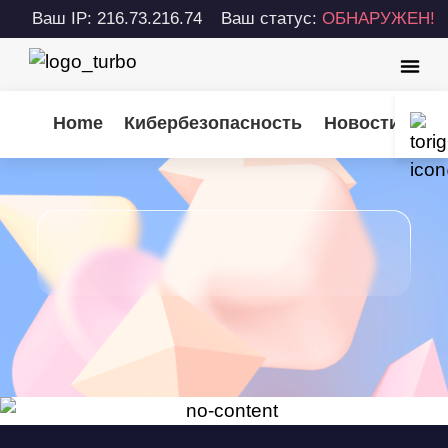
Ваш IP: 216.73.216.74
Ваш статус:
ОБНАРУЖЕН!
Home
Кибербезопасность
Новости Turb