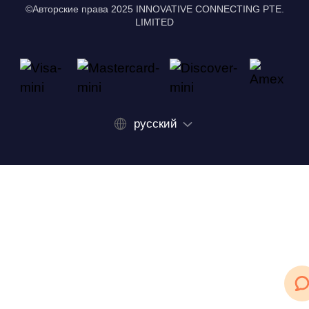
©Авторские права 2025 INNOVATIVE CONNECTING PTE.
LIMITED
русский