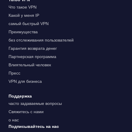
Что такое VPN
Какой у меня IP
самый быстрый VPN
Преимущества
без отслеживания пользователей
Гарантия возврата денег
Партнерская программа
Влиятельный человек
Пресс
VPN для бизнеса
Поддержка
часто задаваемые вопросы
Свяжитесь с нами
о нас
Подписывайтесь на нас