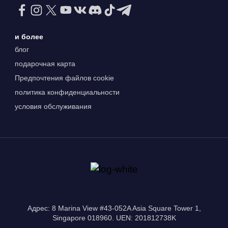
и более
блог
подарочная карта
Предпочтения файлов cookie
политика конфиденциальности
условия обслуживания
Адрес: 8 Marina View #43-052A Asia Square Tower 1,
Singapore 018960. UEN: 201812738K