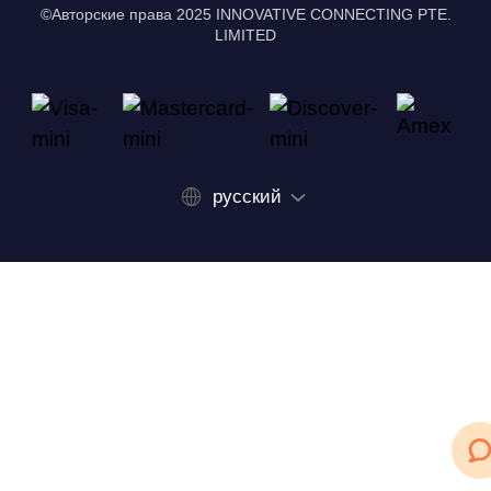
©Авторские права 2025 INNOVATIVE CONNECTING PTE.
LIMITED
русский