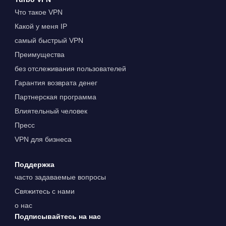
Что такое VPN
Какой у меня IP
самый быстрый VPN
Преимущества
без отслеживания пользователей
Гарантия возврата денег
Партнерская программа
Влиятельный человек
Пресс
VPN для бизнеса
Поддержка
часто задаваемые вопросы
Свяжитесь с нами
о нас
Подписывайтесь на нас