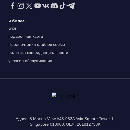
и более
блог
подарочная карта
Предпочтения файлов cookie
политика конфиденциальности
условия обслуживания
Адрес: 8 Marina View #43-052A Asia Square Tower 1,
Singapore 018960. UEN: 201812738K