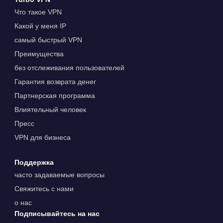
Что такое VPN
Какой у меня IP
самый быстрый VPN
Преимущества
без отслеживания пользователей
Гарантия возврата денег
Партнерская программа
Влиятельный человек
Пресс
VPN для бизнеса
Поддержка
часто задаваемые вопросы
Свяжитесь с нами
о нас
Подписывайтесь на нас