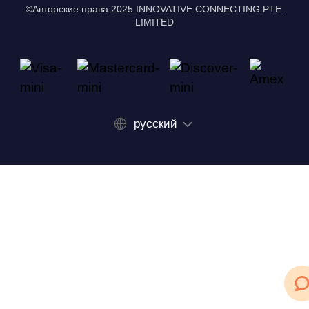
©Авторские права 2025 INNOVATIVE CONNECTING PTE.
LIMITED
русский