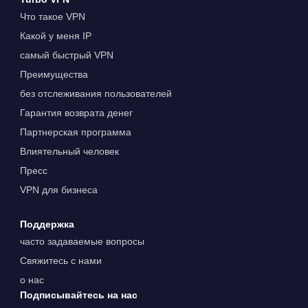
Что такое VPN
Какой у меня IP
самый быстрый VPN
Преимущества
без отслеживания пользователей
Гарантия возврата денег
Партнерская программа
Влиятельный человек
Пресс
VPN для бизнеса
Поддержка
часто задаваемые вопросы
Свяжитесь с нами
о нас
Подписывайтесь на нас