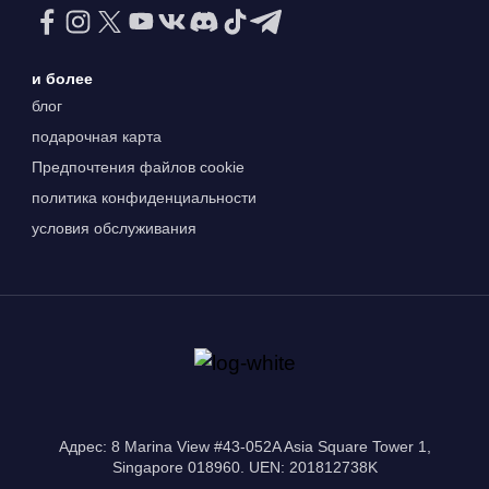
и более
блог
подарочная карта
Предпочтения файлов cookie
политика конфиденциальности
условия обслуживания
Адрес: 8 Marina View #43-052A Asia Square Tower 1,
Singapore 018960. UEN: 201812738K