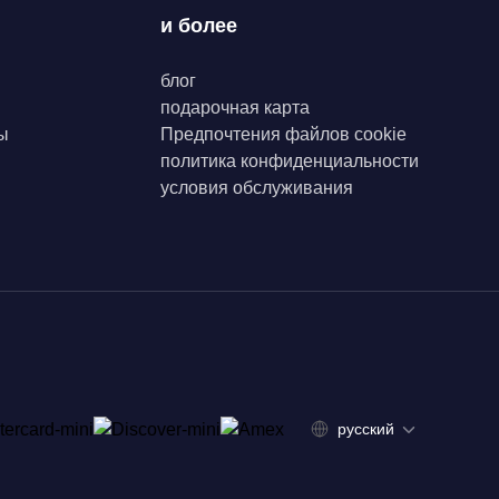
и более
блог
подарочная карта
ы
Предпочтения файлов cookie
политика конфиденциальности
условия обслуживания
русский