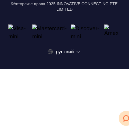
©Авторские права 2025 INNOVATIVE CONNECTING PTE.
LIMITED
русский