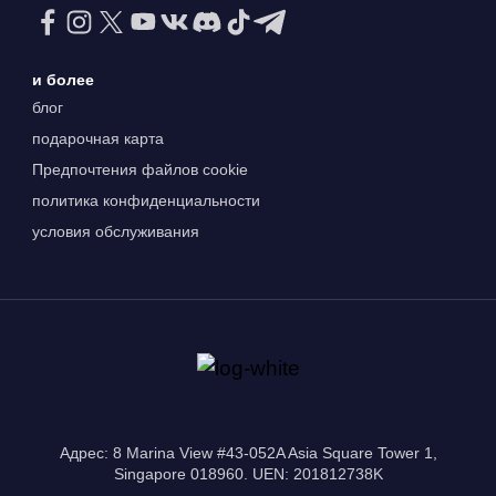
и более
блог
подарочная карта
Предпочтения файлов cookie
политика конфиденциальности
условия обслуживания
Адрес: 8 Marina View #43-052A Asia Square Tower 1,
Singapore 018960. UEN: 201812738K