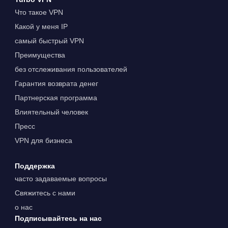
Что такое VPN
Какой у меня IP
самый быстрый VPN
Преимущества
без отслеживания пользователей
Гарантия возврата денег
Партнерская программа
Влиятельный человек
Пресс
VPN для бизнеса
Поддержка
часто задаваемые вопросы
Свяжитесь с нами
о нас
Подписывайтесь на нас