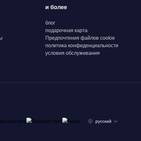
и более
блог
подарочная карта
ы
Предпочтения файлов cookie
политика конфиденциальности
условия обслуживания
русский