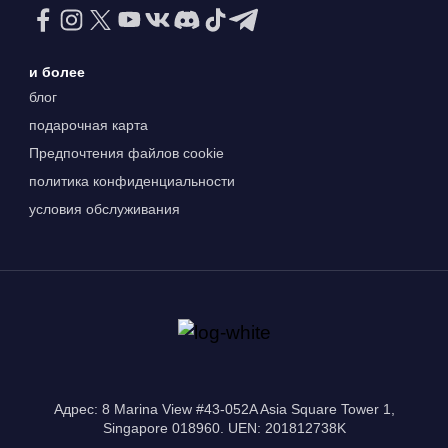
и более
блог
подарочная карта
Предпочтения файлов cookie
политика конфиденциальности
условия обслуживания
Адрес: 8 Marina View #43-052A Asia Square Tower 1,
Singapore 018960. UEN: 201812738K