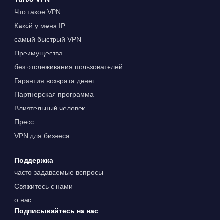
Что такое VPN
Какой у меня IP
самый быстрый VPN
Преимущества
без отслеживания пользователей
Гарантия возврата денег
Партнерская программа
Влиятельный человек
Пресс
VPN для бизнеса
Поддержка
часто задаваемые вопросы
Свяжитесь с нами
о нас
Подписывайтесь на нас