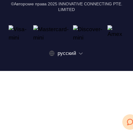
©Авторские права 2025 INNOVATIVE CONNECTING PTE.
LIMITED
русский