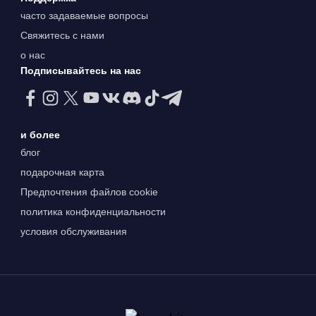
часто задаваемые вопросы
Свяжитесь с нами
о нас
Подписывайтесь на нас
и более
блог
подарочная карта
Предпочтения файлов cookie
политика конфиденциальности
условия обслуживания