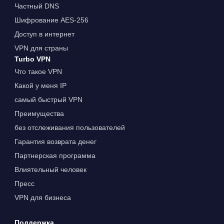
Частный DNS
Шифрование AES-256
Доступ в интернет
VPN для страны
Turbo VPN
Что такое VPN
Какой у меня IP
самый быстрый VPN
Преимущества
без отслеживания пользователей
Гарантия возврата денег
Партнерская программа
Влиятельный человек
Пресс
VPN для бизнеса
Поддержка