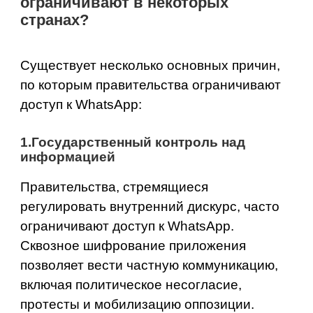
ограничивают в некоторых
странах?
Существует несколько основных причин,
по которым правительства ограничивают
доступ к WhatsApp:
1.Государственный контроль над
информацией
Правительства, стремящиеся
регулировать внутренний дискурс, часто
ограничивают доступ к WhatsApp.
Сквозное шифрование приложения
позволяет вести частную коммуникацию,
включая политическое несогласие,
протесты и мобилизацию оппозиции.