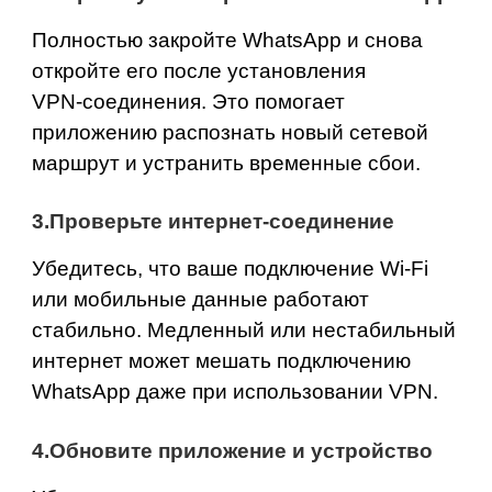
Полностью закройте WhatsApp и снова
откройте его после установления
VPN‑соединения. Это помогает
приложению распознать новый сетевой
маршрут и устранить временные сбои.
3.Проверьте интернет‑соединение
Убедитесь, что ваше подключение Wi‑Fi
или мобильные данные работают
стабильно. Медленный или нестабильный
интернет может мешать подключению
WhatsApp даже при использовании VPN.
4.Обновите приложение и устройство