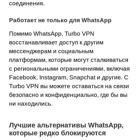
соединения.
Работает не только для WhatsApp
Помимо WhatsApp, Turbo VPN
восстанавливает доступ к другим
мессенджерам и социальным
платформам, которые могут сталкиваться
с региональными ограничениями, включая
Facebook, Instagram, Snapchat и другие. С
Turbo VPN вы можете оставаться на связи
безопасно и конфиденциально, где бы вы
ни находились.
Лучшие альтернативы WhatsApp,
которые редко блокируются