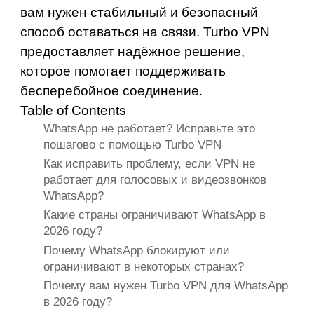
вам нужен стабильный и безопасный
способ оставаться на связи. Turbo VPN
предоставляет надёжное решение,
которое помогает поддерживать
бесперебойное соединение.
Table of Contents
WhatsApp не работает? Исправьте это
пошагово с помощью Turbo VPN
Как исправить проблему, если VPN не
работает для голосовых и видеозвонков
WhatsApp?
Какие страны ограничивают WhatsApp в
2026 году?
Почему WhatsApp блокируют или
ограничивают в некоторых странах?
Почему вам нужен Turbo VPN для WhatsApp
в 2026 году?