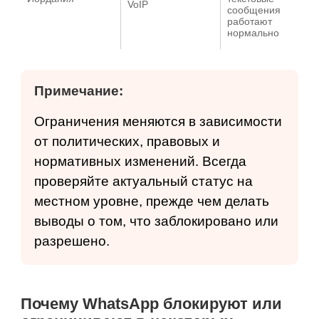
VoIP
сообщения
работают
нормально
Примечание:
Ограничения меняются в зависимости
от политических, правовых и
нормативных изменений. Всегда
проверяйте актуальный статус на
местном уровне, прежде чем делать
выводы о том, что заблокировано или
разрешено.
Почему WhatsApp блокируют или