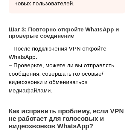
новых пользователей.
Шаг 3: Повторно откройте WhatsApp и
проверьте соединение
– После подключения VPN откройте
WhatsApp.
– Проверьте, можете ли вы отправлять
сообщения, совершать голосовые/
видеозвонки и обмениваться
медиафайлами.
Как исправить проблему, если VPN
не работает для голосовых и
видеозвонков WhatsApp?