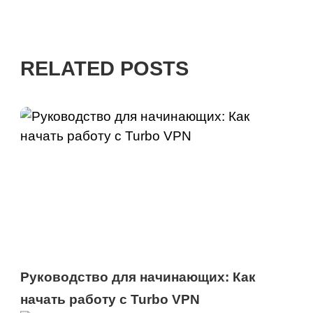
RELATED POSTS
Руководство для начинающих: Как
начать работу с Turbo VPN