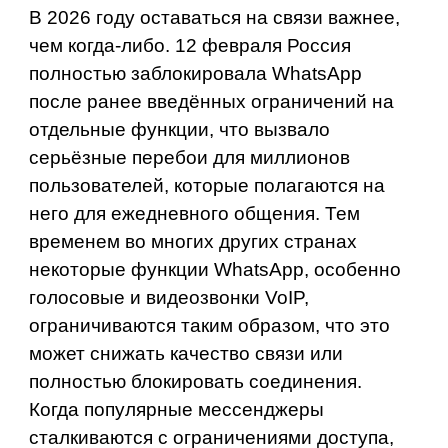
В 2026 году оставаться на связи важнее,
чем когда‑либо. 12 февраля Россия
полностью заблокировала WhatsApp
после ранее введённых ограничений на
отдельные функции, что вызвало
серьёзные перебои для миллионов
пользователей, которые полагаются на
него для ежедневного общения. Тем
временем во многих других странах
некоторые функции WhatsApp, особенно
голосовые и видеозвонки VoIP,
ограничиваются таким образом, что это
может снижать качество связи или
полностью блокировать соединения.
Когда популярные мессенджеры
сталкиваются с ограничениями доступа,