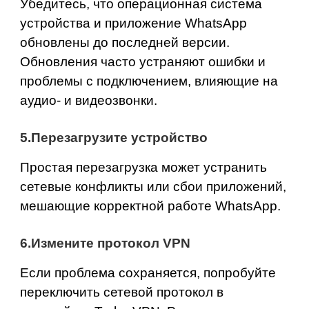
Убедитесь, что операционная система
устройства и приложение WhatsApp
обновлены до последней версии.
Обновления часто устраняют ошибки и
проблемы с подключением, влияющие на
аудио‑ и видеозвонки.
5.Перезагрузите устройство
Простая перезагрузка может устранить
сетевые конфликты или сбои приложений,
мешающие корректной работе WhatsApp.
6.Измените протокол VPN
Если проблема сохраняется, попробуйте
переключить сетевой протокол в