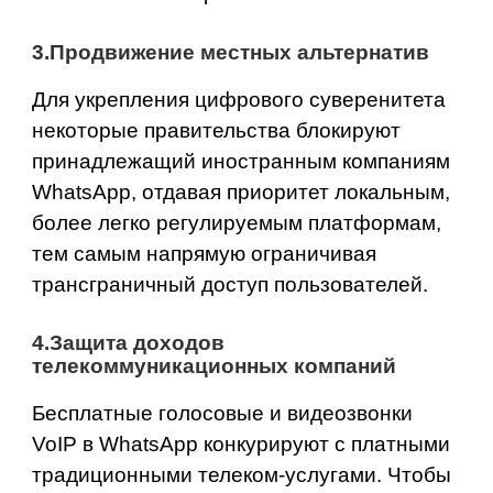
3.Продвижение местных альтернатив
Для укрепления цифрового суверенитета
некоторые правительства блокируют
принадлежащий иностранным компаниям
WhatsApp, отдавая приоритет локальным,
более легко регулируемым платформам,
тем самым напрямую ограничивая
трансграничный доступ пользователей.
4.Защита доходов
телекоммуникационных компаний
Бесплатные голосовые и видеозвонки
VoIP в WhatsApp конкурируют с платными
традиционными телеком‑услугами. Чтобы