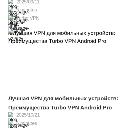
2025/09/11
5 minutes
Turbo VPN
Лучшая VPN для мобильных устройств:
Преимущества Turbo VPN Android Pro
2025/10/21
6 minutes