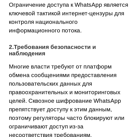
Ограничение доступа к WhatsApp является
ключевой тактикой интернет‑цензуры для
контроля национального
информационного потока.
2.Требования безопасности и
наблюдения
Многие власти требуют от платформ
обмена сообщениями предоставления
пользовательских данных для
правоохранительных и мониторинговых
целей. Сквозное шифрование WhatsApp
препятствует доступу к этим данным,
поэтому регуляторы часто блокируют или
ограничивают доступ из‑за
несоответствия требованиям.