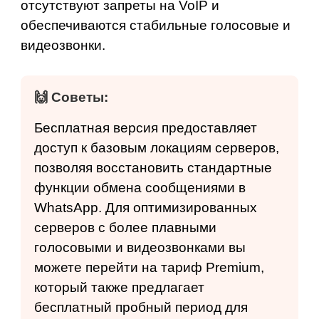
отсутствуют запреты на VoIP и
обеспечиваются стабильные голосовые и
видеозвонки.
🙌 Советы:
Бесплатная версия предоставляет
доступ к базовым локациям серверов,
позволяя восстановить стандартные
функции обмена сообщениями в
WhatsApp. Для оптимизированных
серверов с более плавными
голосовыми и видеозвонками вы
можете перейти на
тариф Premium
,
который также предлагает
бесплатный пробный период для