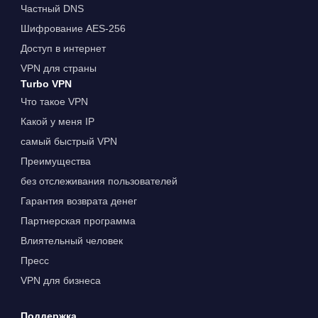
Частный DNS
Шифрование AES-256
Доступ в интернет
VPN для страны
Turbo VPN
Что такое VPN
Какой у меня IP
самый быстрый VPN
Преимущества
без отслеживания пользователей
Гарантия возврата денег
Партнерская программа
Влиятельный человек
Пресс
VPN для бизнеса
Поддержка