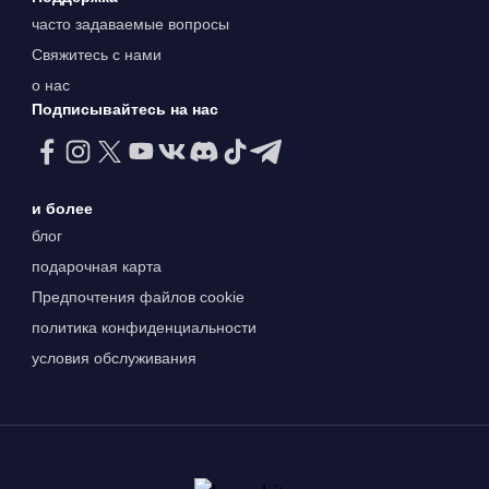
часто задаваемые вопросы
Свяжитесь с нами
о нас
Подписывайтесь на нас
и более
блог
подарочная карта
Предпочтения файлов cookie
политика конфиденциальности
условия обслуживания