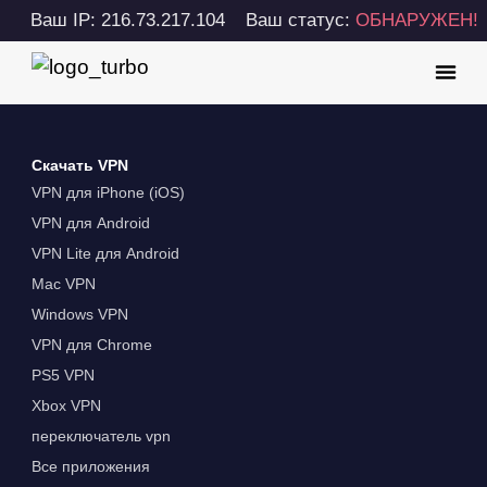
Ваш IP: 216.73.217.104
Ваш статус:
ОБНАРУЖЕН!
Скачать VPN
VPN для iPhone (iOS)
VPN для Android
VPN Lite для Android
Mac VPN
Windows VPN
VPN для Chrome
PS5 VPN
Xbox VPN
переключатель vpn
Все приложения