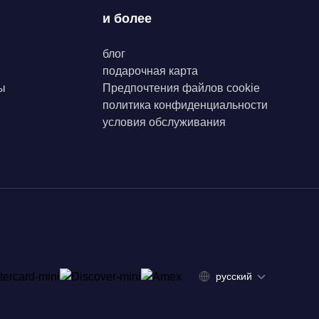
и более
блог
подарочная карта
ы
Предпочтения файлов cookie
политика конфиденциальности
условия обслуживания
русский